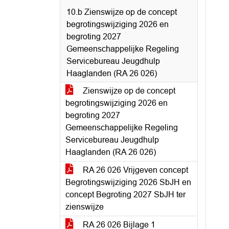
10.b Zienswijze op de concept
begrotingswijziging 2026 en
begroting 2027
Gemeenschappelijke Regeling
Servicebureau Jeugdhulp
Haaglanden (RA 26 026)
Zienswijze op de concept
begrotingswijziging 2026 en
begroting 2027
Gemeenschappelijke Regeling
Servicebureau Jeugdhulp
Haaglanden (RA 26 026)
RA 26 026 Vrijgeven concept
Begrotingswijziging 2026 SbJH en
concept Begroting 2027 SbJH ter
zienswijze
RA 26 026 Bijlage 1