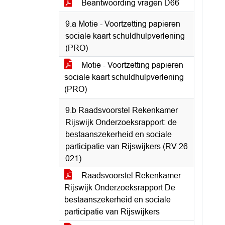
Beantwoording vragen D66
9.a Motie - Voortzetting papieren
sociale kaart schuldhulpverlening
(PRO)
Motie - Voortzetting papieren
sociale kaart schuldhulpverlening
(PRO)
9.b Raadsvoorstel Rekenkamer
Rijswijk Onderzoeksrapport: de
bestaanszekerheid en sociale
participatie van Rijswijkers (RV 26
021)
Raadsvoorstel Rekenkamer
Rijswijk Onderzoeksrapport De
bestaanszekerheid en sociale
participatie van Rijswijkers