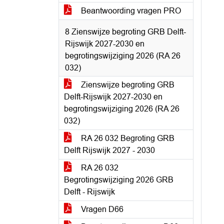
Beantwoording vragen PRO
8 Zienswijze begroting GRB Delft-
Rijswijk 2027-2030 en
begrotingswijziging 2026 (RA 26
032)
Zienswijze begroting GRB
Delft-Rijswijk 2027-2030 en
begrotingswijziging 2026 (RA 26
032)
RA 26 032 Begroting GRB
Delft Rijswijk 2027 - 2030
RA 26 032
Begrotingswijziging 2026 GRB
Delft - Rijswijk
Vragen D66