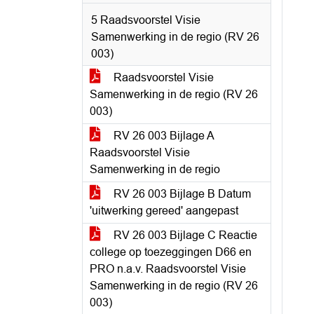
5 Raadsvoorstel Visie
Samenwerking in de regio (RV 26
003)
Raadsvoorstel Visie
Samenwerking in de regio (RV 26
003)
RV 26 003 Bijlage A
Raadsvoorstel Visie
Samenwerking in de regio
RV 26 003 Bijlage B Datum
'uitwerking gereed' aangepast
RV 26 003 Bijlage C Reactie
college op toezeggingen D66 en
PRO n.a.v. Raadsvoorstel Visie
Samenwerking in de regio (RV 26
003)