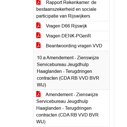
Rapport Rekenkamer: de
bestaanszekerheid en sociale
participatie van Rijswijkers
Vragen D66 Rijswijk
Vragen DENK-PGenR
Beantwoording vragen VVD
10.a Amendement - Zienswijze
Servicebureau Jeugdhulp
Haaglanden - Terugdringen
contracten (CDA RB VVD BVR
WIJ)
Amendement - Zienswijze
Servicebureau Jeugdhulp
Haaglanden - Terugdringen
contracten (CDA RB VVD BVR
WIJ)