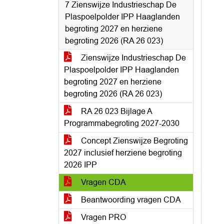
7 Zienswijze Industrieschap De
Plaspoelpolder IPP Haaglanden
begroting 2027 en herziene
begroting 2026 (RA 26 023)
Zienswijze Industrieschap De
Plaspoelpolder IPP Haaglanden
begroting 2027 en herziene
begroting 2026 (RA 26 023)
RA 26 023 Bijlage A
Programmabegroting 2027-2030
Concept Zienswijze Begroting
2027 inclusief herziene begroting
2026 IPP
Vragen CDA
Beantwoording vragen CDA
Vragen PRO