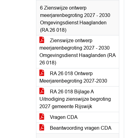
6 Zienswijze ontwerp
meerjarenbegroting 2027 - 2030
Omgevingsdienst Haaglanden
(RA 26 018)
Zienswijze ontwerp
meerjarenbegroting 2027 - 2030
Omgevingsdienst Haaglanden (RA
26 018)
RA 26 018 Ontwerp
Meerjarenbegroting 2027-2030
RA 26 018 Bijlage A
Uitnodiging zienswijze begroting
2027 gemeente Rijswijk
Vragen CDA
Beantwoording vragen CDA