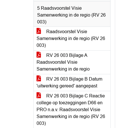
5 Raadsvoorstel Visie
Samenwerking in de regio (RV 26
003)
Raadsvoorstel Visie
Samenwerking in de regio (RV 26
003)
RV 26 003 Bijlage A
Raadsvoorstel Visie
Samenwerking in de regio
RV 26 003 Bijlage B Datum
'uitwerking gereed' aangepast
RV 26 003 Bijlage C Reactie
college op toezeggingen D66 en
PRO n.a.v. Raadsvoorstel Visie
Samenwerking in de regio (RV 26
003)