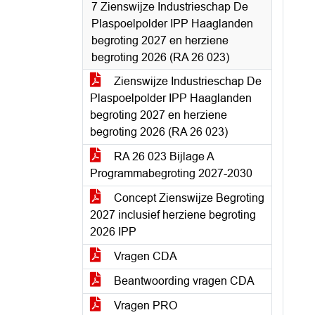
7 Zienswijze Industrieschap De
Plaspoelpolder IPP Haaglanden
begroting 2027 en herziene
begroting 2026 (RA 26 023)
Zienswijze Industrieschap De
Plaspoelpolder IPP Haaglanden
begroting 2027 en herziene
begroting 2026 (RA 26 023)
RA 26 023 Bijlage A
Programmabegroting 2027-2030
Concept Zienswijze Begroting
2027 inclusief herziene begroting
2026 IPP
Vragen CDA
Beantwoording vragen CDA
Vragen PRO