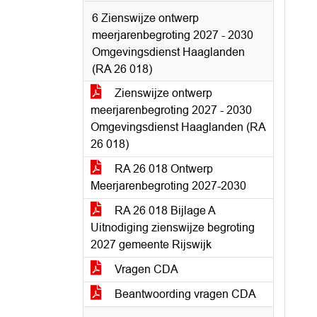
6 Zienswijze ontwerp
meerjarenbegroting 2027 - 2030
Omgevingsdienst Haaglanden
(RA 26 018)
Zienswijze ontwerp
meerjarenbegroting 2027 - 2030
Omgevingsdienst Haaglanden (RA
26 018)
RA 26 018 Ontwerp
Meerjarenbegroting 2027-2030
RA 26 018 Bijlage A
Uitnodiging zienswijze begroting
2027 gemeente Rijswijk
Vragen CDA
Beantwoording vragen CDA