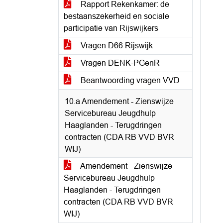
Rapport Rekenkamer: de
bestaanszekerheid en sociale
participatie van Rijswijkers
Vragen D66 Rijswijk
Vragen DENK-PGenR
Beantwoording vragen VVD
10.a Amendement - Zienswijze
Servicebureau Jeugdhulp
Haaglanden - Terugdringen
contracten (CDA RB VVD BVR
WIJ)
Amendement - Zienswijze
Servicebureau Jeugdhulp
Haaglanden - Terugdringen
contracten (CDA RB VVD BVR
WIJ)