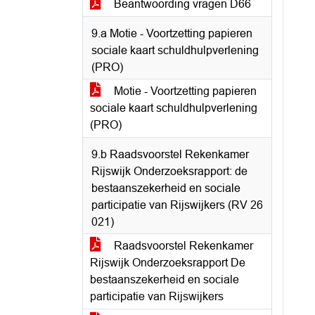
Beantwoording vragen D66
9.a Motie - Voortzetting papieren
sociale kaart schuldhulpverlening
(PRO)
Motie - Voortzetting papieren
sociale kaart schuldhulpverlening
(PRO)
9.b Raadsvoorstel Rekenkamer
Rijswijk Onderzoeksrapport: de
bestaanszekerheid en sociale
participatie van Rijswijkers (RV 26
021)
Raadsvoorstel Rekenkamer
Rijswijk Onderzoeksrapport De
bestaanszekerheid en sociale
participatie van Rijswijkers