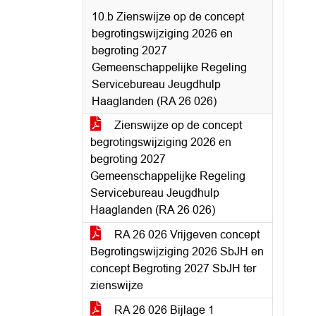
10.b Zienswijze op de concept
begrotingswijziging 2026 en
begroting 2027
Gemeenschappelijke Regeling
Servicebureau Jeugdhulp
Haaglanden (RA 26 026)
Zienswijze op de concept
begrotingswijziging 2026 en
begroting 2027
Gemeenschappelijke Regeling
Servicebureau Jeugdhulp
Haaglanden (RA 26 026)
RA 26 026 Vrijgeven concept
Begrotingswijziging 2026 SbJH en
concept Begroting 2027 SbJH ter
zienswijze
RA 26 026 Bijlage 1