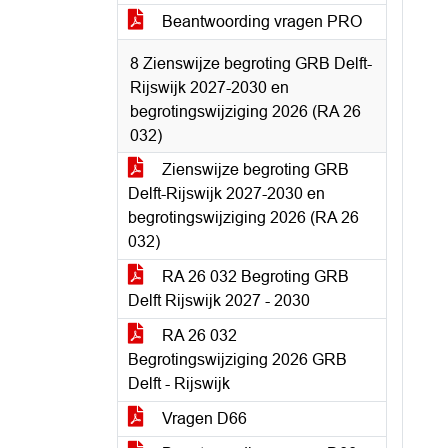
Beantwoording vragen PRO
8 Zienswijze begroting GRB Delft-
Rijswijk 2027-2030 en
begrotingswijziging 2026 (RA 26
032)
Zienswijze begroting GRB
Delft-Rijswijk 2027-2030 en
begrotingswijziging 2026 (RA 26
032)
RA 26 032 Begroting GRB
Delft Rijswijk 2027 - 2030
RA 26 032
Begrotingswijziging 2026 GRB
Delft - Rijswijk
Vragen D66