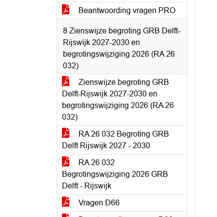
Beantwoording vragen PRO
8 Zienswijze begroting GRB Delft-
Rijswijk 2027-2030 en
begrotingswijziging 2026 (RA 26
032)
Zienswijze begroting GRB
Delft-Rijswijk 2027-2030 en
begrotingswijziging 2026 (RA 26
032)
RA 26 032 Begroting GRB
Delft Rijswijk 2027 - 2030
RA 26 032
Begrotingswijziging 2026 GRB
Delft - Rijswijk
Vragen D66