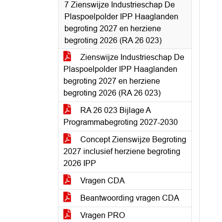
7 Zienswijze Industrieschap De
Plaspoelpolder IPP Haaglanden
begroting 2027 en herziene
begroting 2026 (RA 26 023)
Zienswijze Industrieschap De
Plaspoelpolder IPP Haaglanden
begroting 2027 en herziene
begroting 2026 (RA 26 023)
RA 26 023 Bijlage A
Programmabegroting 2027-2030
Concept Zienswijze Begroting
2027 inclusief herziene begroting
2026 IPP
Vragen CDA
Beantwoording vragen CDA
Vragen PRO