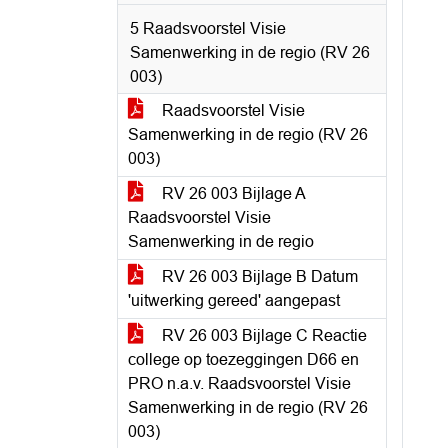
5 Raadsvoorstel Visie
Samenwerking in de regio (RV 26
003)
Raadsvoorstel Visie
Samenwerking in de regio (RV 26
003)
RV 26 003 Bijlage A
Raadsvoorstel Visie
Samenwerking in de regio
RV 26 003 Bijlage B Datum
'uitwerking gereed' aangepast
RV 26 003 Bijlage C Reactie
college op toezeggingen D66 en
PRO n.a.v. Raadsvoorstel Visie
Samenwerking in de regio (RV 26
003)