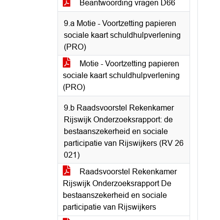
Beantwoording vragen D66
9.a Motie - Voortzetting papieren
sociale kaart schuldhulpverlening
(PRO)
Motie - Voortzetting papieren
sociale kaart schuldhulpverlening
(PRO)
9.b Raadsvoorstel Rekenkamer
Rijswijk Onderzoeksrapport: de
bestaanszekerheid en sociale
participatie van Rijswijkers (RV 26
021)
Raadsvoorstel Rekenkamer
Rijswijk Onderzoeksrapport De
bestaanszekerheid en sociale
participatie van Rijswijkers