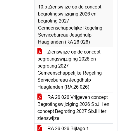
10.b Zienswijze op de concept
begrotingswijziging 2026 en
begroting 2027
Gemeenschappelijke Regeling
Servicebureau Jeugdhulp
Haaglanden (RA 26 026)
Zienswijze op de concept
begrotingswijziging 2026 en
begroting 2027
Gemeenschappelijke Regeling
Servicebureau Jeugdhulp
Haaglanden (RA 26 026)
RA 26 026 Vrijgeven concept
Begrotingswijziging 2026 SbJH en
concept Begroting 2027 SbJH ter
zienswijze
RA 26 026 Bijlage 1