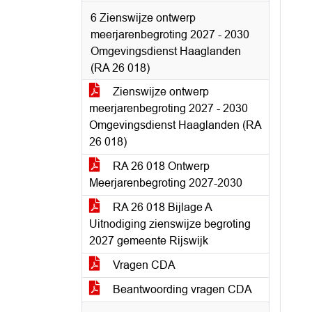
6 Zienswijze ontwerp
meerjarenbegroting 2027 - 2030
Omgevingsdienst Haaglanden
(RA 26 018)
Zienswijze ontwerp
meerjarenbegroting 2027 - 2030
Omgevingsdienst Haaglanden (RA
26 018)
RA 26 018 Ontwerp
Meerjarenbegroting 2027-2030
RA 26 018 Bijlage A
Uitnodiging zienswijze begroting
2027 gemeente Rijswijk
Vragen CDA
Beantwoording vragen CDA