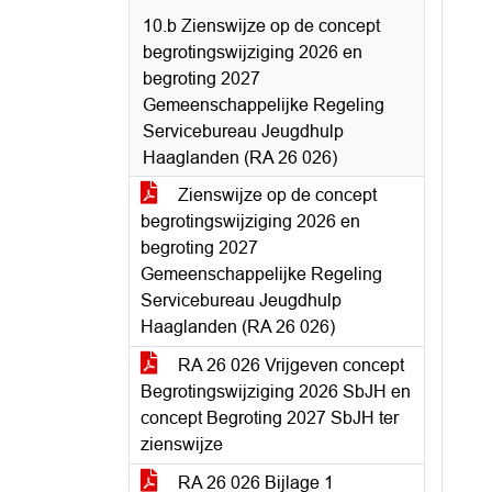
10.b Zienswijze op de concept
begrotingswijziging 2026 en
begroting 2027
Gemeenschappelijke Regeling
Servicebureau Jeugdhulp
Haaglanden (RA 26 026)
Zienswijze op de concept
begrotingswijziging 2026 en
begroting 2027
Gemeenschappelijke Regeling
Servicebureau Jeugdhulp
Haaglanden (RA 26 026)
RA 26 026 Vrijgeven concept
Begrotingswijziging 2026 SbJH en
concept Begroting 2027 SbJH ter
zienswijze
RA 26 026 Bijlage 1