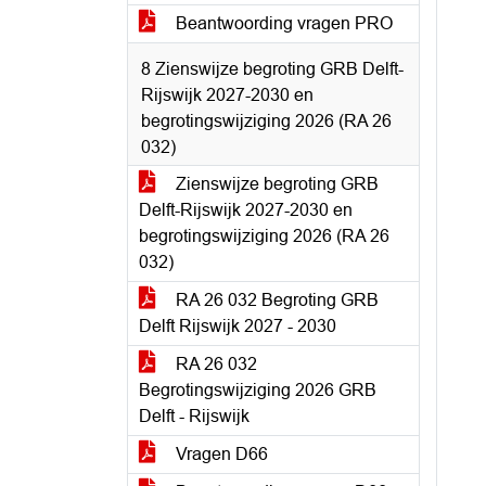
Beantwoording vragen PRO
8 Zienswijze begroting GRB Delft-
Rijswijk 2027-2030 en
begrotingswijziging 2026 (RA 26
032)
Zienswijze begroting GRB
Delft-Rijswijk 2027-2030 en
begrotingswijziging 2026 (RA 26
032)
RA 26 032 Begroting GRB
Delft Rijswijk 2027 - 2030
RA 26 032
Begrotingswijziging 2026 GRB
Delft - Rijswijk
Vragen D66