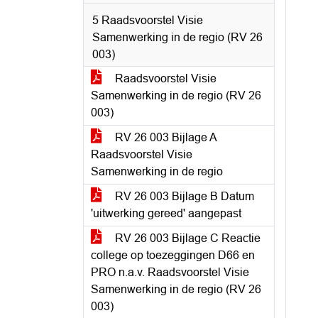
5 Raadsvoorstel Visie
Samenwerking in de regio (RV 26
003)
Raadsvoorstel Visie
Samenwerking in de regio (RV 26
003)
RV 26 003 Bijlage A
Raadsvoorstel Visie
Samenwerking in de regio
RV 26 003 Bijlage B Datum
'uitwerking gereed' aangepast
RV 26 003 Bijlage C Reactie
college op toezeggingen D66 en
PRO n.a.v. Raadsvoorstel Visie
Samenwerking in de regio (RV 26
003)