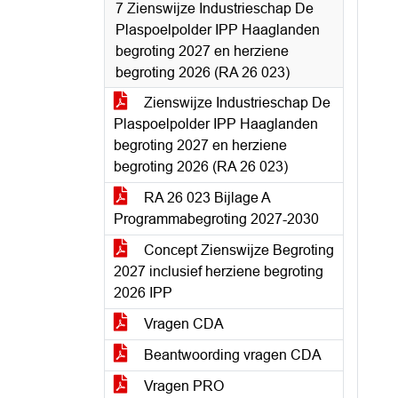
7 Zienswijze Industrieschap De
Plaspoelpolder IPP Haaglanden
begroting 2027 en herziene
begroting 2026 (RA 26 023)
Zienswijze Industrieschap De
Plaspoelpolder IPP Haaglanden
begroting 2027 en herziene
begroting 2026 (RA 26 023)
RA 26 023 Bijlage A
Programmabegroting 2027-2030
Concept Zienswijze Begroting
2027 inclusief herziene begroting
2026 IPP
Vragen CDA
Beantwoording vragen CDA
Vragen PRO