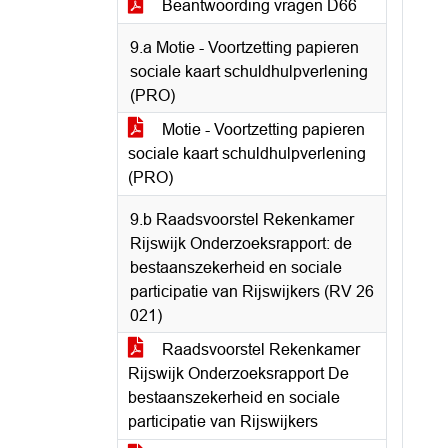
Beantwoording vragen D66
9.a Motie - Voortzetting papieren
sociale kaart schuldhulpverlening
(PRO)
Motie - Voortzetting papieren
sociale kaart schuldhulpverlening
(PRO)
9.b Raadsvoorstel Rekenkamer
Rijswijk Onderzoeksrapport: de
bestaanszekerheid en sociale
participatie van Rijswijkers (RV 26
021)
Raadsvoorstel Rekenkamer
Rijswijk Onderzoeksrapport De
bestaanszekerheid en sociale
participatie van Rijswijkers