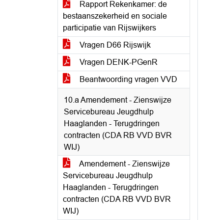
Rapport Rekenkamer: de
bestaanszekerheid en sociale
participatie van Rijswijkers
Vragen D66 Rijswijk
Vragen DENK-PGenR
Beantwoording vragen VVD
10.a Amendement - Zienswijze
Servicebureau Jeugdhulp
Haaglanden - Terugdringen
contracten (CDA RB VVD BVR
WIJ)
Amendement - Zienswijze
Servicebureau Jeugdhulp
Haaglanden - Terugdringen
contracten (CDA RB VVD BVR
WIJ)