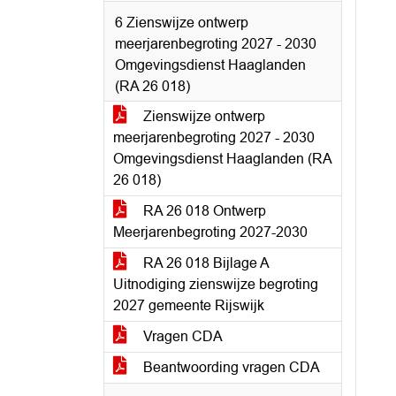
6 Zienswijze ontwerp
meerjarenbegroting 2027 - 2030
Omgevingsdienst Haaglanden
(RA 26 018)
Zienswijze ontwerp
meerjarenbegroting 2027 - 2030
Omgevingsdienst Haaglanden (RA
26 018)
RA 26 018 Ontwerp
Meerjarenbegroting 2027-2030
RA 26 018 Bijlage A
Uitnodiging zienswijze begroting
2027 gemeente Rijswijk
Vragen CDA
Beantwoording vragen CDA