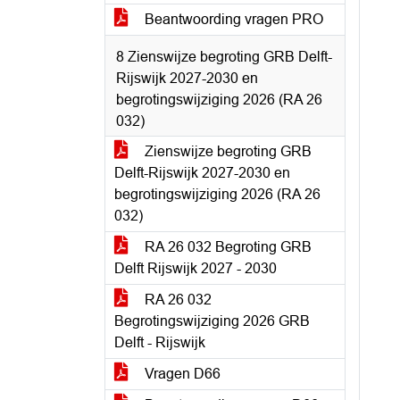
Beantwoording vragen PRO
8 Zienswijze begroting GRB Delft-
Rijswijk 2027-2030 en
begrotingswijziging 2026 (RA 26
032)
Zienswijze begroting GRB
Delft-Rijswijk 2027-2030 en
begrotingswijziging 2026 (RA 26
032)
RA 26 032 Begroting GRB
Delft Rijswijk 2027 - 2030
RA 26 032
Begrotingswijziging 2026 GRB
Delft - Rijswijk
Vragen D66