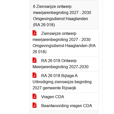
6 Zienswijze ontwerp
meerjarenbegroting 2027 - 2030
Omgevingsdienst Haaglanden
(RA 26 018)
Zienswijze ontwerp
meerjarenbegroting 2027 - 2030
Omgevingsdienst Haaglanden (RA
26 018)
RA 26 018 Ontwerp
Meerjarenbegroting 2027-2030
RA 26 018 Bijlage A
Uitnodiging zienswijze begroting
2027 gemeente Rijswijk
Vragen CDA
Beantwoording vragen CDA