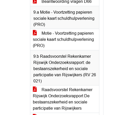
Beantwoording vragen D66
9.a Motie - Voortzetting papieren
sociale kaart schuldhulpverlening
(PRO)
Motie - Voortzetting papieren
sociale kaart schuldhulpverlening
(PRO)
9.b Raadsvoorstel Rekenkamer
Rijswijk Onderzoeksrapport: de
bestaanszekerheid en sociale
participatie van Rijswijkers (RV 26
021)
Raadsvoorstel Rekenkamer
Rijswijk Onderzoeksrapport De
bestaanszekerheid en sociale
participatie van Rijswijkers