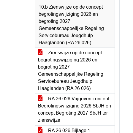
10.b Zienswijze op de concept
begrotingswijziging 2026 en
begroting 2027
Gemeenschappelijke Regeling
Servicebureau Jeugdhulp
Haaglanden (RA 26 026)
Zienswijze op de concept
begrotingswijziging 2026 en
begroting 2027
Gemeenschappelijke Regeling
Servicebureau Jeugdhulp
Haaglanden (RA 26 026)
RA 26 026 Vrijgeven concept
Begrotingswijziging 2026 SbJH en
concept Begroting 2027 SbJH ter
zienswijze
RA 26 026 Bijlage 1