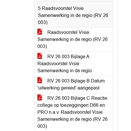
5 Raadsvoorstel Visie
Samenwerking in de regio (RV 26
003)
Raadsvoorstel Visie
Samenwerking in de regio (RV 26
003)
RV 26 003 Bijlage A
Raadsvoorstel Visie
Samenwerking in de regio
RV 26 003 Bijlage B Datum
'uitwerking gereed' aangepast
RV 26 003 Bijlage C Reactie
college op toezeggingen D66 en
PRO n.a.v. Raadsvoorstel Visie
Samenwerking in de regio (RV 26
003)