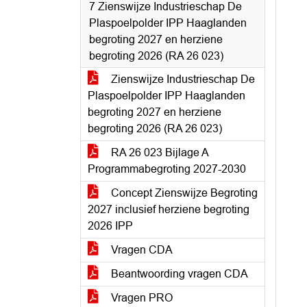
7 Zienswijze Industrieschap De
Plaspoelpolder IPP Haaglanden
begroting 2027 en herziene
begroting 2026 (RA 26 023)
Zienswijze Industrieschap De
Plaspoelpolder IPP Haaglanden
begroting 2027 en herziene
begroting 2026 (RA 26 023)
RA 26 023 Bijlage A
Programmabegroting 2027-2030
Concept Zienswijze Begroting
2027 inclusief herziene begroting
2026 IPP
Vragen CDA
Beantwoording vragen CDA
Vragen PRO