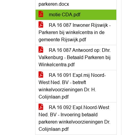
parkeren.docx
motie CDA.pdf
RA 16 087 Inwoner Rijswijk -
Parkeren bij winkelcentra in de
gemeente Rijswijk.pdf
RA 16 087 Antwoord op: Dhr.
Valkenburg - Betaald Parkeren bij
Winkelcentra.pdf
RA 16 091 Expl.mij Noord-
West Ned. BV - betreft
winkelvoorzieningen Dr. H.
Colijnlaan.pdf
RA 16 092 Expl.Noord-West
Ned. BV - Invoering betaald
parkeren winkelvoorzieningen Dr.
Colijnlaan.pdf