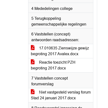
4 Mededelingen college
5 Terugkoppeling
gemeenschappelijke regelingen
6 Vaststellen (concept)
antwoorden raadsadressen:
17.010635 Zienswijze gewijz
begroting 2017 Avalex.docx
Reactie toezicht PZH
begroting 2017.docx
7 Vaststellen concept
forumverslag
Niet vastgesteld verslag forum
Stad 24 januari 2017.docx