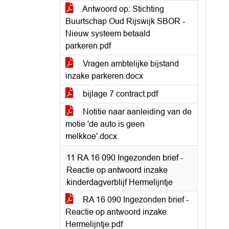
Antwoord op: Stichting
Buurtschap Oud Rijswijk SBOR -
Nieuw systeem betaald
parkeren.pdf
Vragen ambtelijke bijstand
inzake parkeren.docx
bijlage 7 contract.pdf
Notitie naar aanleiding van de
motie 'de auto is geen
melkkoe'.docx
11 RA 16 090 Ingezonden brief -
Reactie op antwoord inzake
kinderdagverblijf Hermelijntje
RA 16 090 Ingezonden brief -
Reactie op antwoord inzake
Hermelijntje.pdf