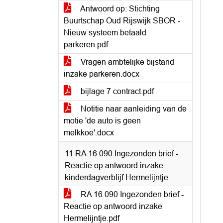
Antwoord op: Stichting
Buurtschap Oud Rijswijk SBOR -
Nieuw systeem betaald
parkeren.pdf
Vragen ambtelijke bijstand
inzake parkeren.docx
bijlage 7 contract.pdf
Notitie naar aanleiding van de
motie 'de auto is geen
melkkoe'.docx
11 RA 16 090 Ingezonden brief -
Reactie op antwoord inzake
kinderdagverblijf Hermelijntje
RA 16 090 Ingezonden brief -
Reactie op antwoord inzake
Hermelijntje.pdf