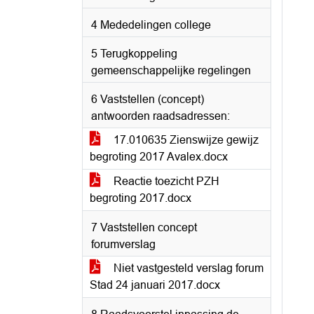
4 Mededelingen college
5 Terugkoppeling
gemeenschappelijke regelingen
6 Vaststellen (concept)
antwoorden raadsadressen:
17.010635 Zienswijze gewijz
begroting 2017 Avalex.docx
Reactie toezicht PZH
begroting 2017.docx
7 Vaststellen concept
forumverslag
Niet vastgesteld verslag forum
Stad 24 januari 2017.docx