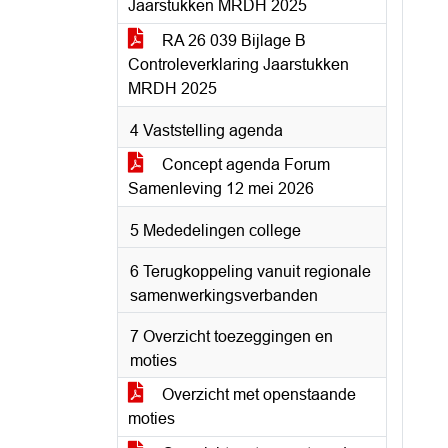
Jaarstukken MRDH 2025
RA 26 039 Bijlage B
Controleverklaring Jaarstukken
MRDH 2025
4 Vaststelling agenda
Concept agenda Forum
Samenleving 12 mei 2026
5 Mededelingen college
6 Terugkoppeling vanuit regionale
samenwerkingsverbanden
7 Overzicht toezeggingen en
moties
Overzicht met openstaande
moties