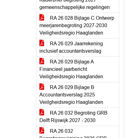
gemeenschappelijke regelingen
RA 26 028 Bijlage C Ontwerp
meerjarenbegroting 2027-2030
Veiligheidsregio Haaglanden
RA 26 029 Jaarrekening
inclusief accountantsverslag
RA 26 029 Bijlage A
Financieel jaarbericht
Veiligheidsregio Haaglanden
RA 26 029 Bijlage B
Accountantsverslag 2025
Veiilgheidsregio Haaglanden
RA 26 032 Begroting GRB
Delft Rijswijk 2027 - 2030
RA 26 032