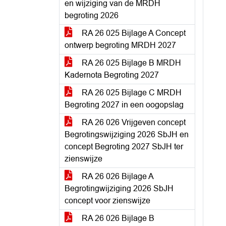
en wijziging van de MRDH
begroting 2026
RA 26 025 Bijlage A Concept
ontwerp begroting MRDH 2027
RA 26 025 Bijlage B MRDH
Kadernota Begroting 2027
RA 26 025 Bijlage C MRDH
Begroting 2027 in een oogopslag
RA 26 026 Vrijgeven concept
Begrotingswijziging 2026 SbJH en
concept Begroting 2027 SbJH ter
zienswijze
RA 26 026 Bijlage A
Begrotingwijziging 2026 SbJH
concept voor zienswijze
RA 26 026 Bijlage B