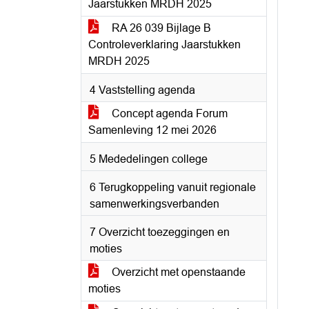
Jaarstukken MRDH 2025
RA 26 039 Bijlage B
Controleverklaring Jaarstukken
MRDH 2025
4 Vaststelling agenda
Concept agenda Forum
Samenleving 12 mei 2026
5 Mededelingen college
6 Terugkoppeling vanuit regionale
samenwerkingsverbanden
7 Overzicht toezeggingen en
moties
Overzicht met openstaande
moties