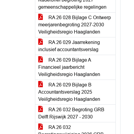
gemeenschappelijke regelingen
RA 26 028 Bijlage C Ontwerp
meerjarenbegroting 2027-2030
Veiligheidsregio Haaglanden
RA 26 029 Jaarrekening
inclusief accountantsverslag
RA 26 029 Bijlage A
Financieel jaarbericht
Veiligheidsregio Haaglanden
RA 26 029 Bijlage B
Accountantsverslag 2025
Veiilgheidsregio Haaglanden
RA 26 032 Begroting GRB
Delft Rijswijk 2027 - 2030
RA 26 032