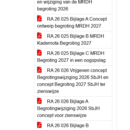
en wijziging van de MRDH
begroting 2026
RA 26 025 Bijlage A Concept
ontwerp begroting MRDH 2027
RA 26 025 Bijlage B MRDH
Kadernota Begroting 2027
RA 26 025 Bijlage C MRDH
Begroting 2027 in een oogopslag
RA 26 026 Vrijgeven concept
Begrotingswijziging 2026 SbJH en
concept Begroting 2027 SbJH ter
zienswijze
RA 26 026 Bijlage A
Begrotingwijziging 2026 SbJH
concept voor zienswijze
RA 26 026 Bijlage B