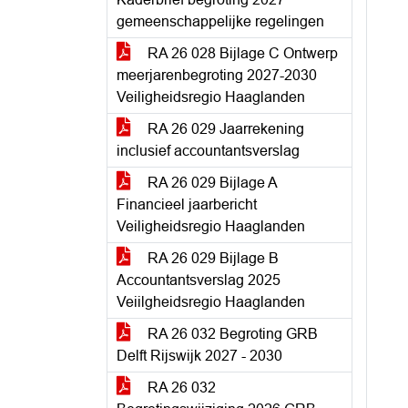
gemeenschappelijke regelingen
RA 26 028 Bijlage C Ontwerp
meerjarenbegroting 2027-2030
Veiligheidsregio Haaglanden
RA 26 029 Jaarrekening
inclusief accountantsverslag
RA 26 029 Bijlage A
Financieel jaarbericht
Veiligheidsregio Haaglanden
RA 26 029 Bijlage B
Accountantsverslag 2025
Veiilgheidsregio Haaglanden
RA 26 032 Begroting GRB
Delft Rijswijk 2027 - 2030
RA 26 032