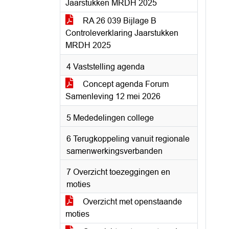
Jaarstukken MRDH 2025
RA 26 039 Bijlage B
Controleverklaring Jaarstukken
MRDH 2025
4 Vaststelling agenda
Concept agenda Forum
Samenleving 12 mei 2026
5 Mededelingen college
6 Terugkoppeling vanuit regionale
samenwerkingsverbanden
7 Overzicht toezeggingen en
moties
Overzicht met openstaande
moties