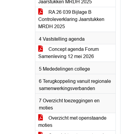
Jaarstukken MRDH 2025
RA 26 039 Bijlage B
Controleverklaring Jaarstukken
MRDH 2025
4 Vaststelling agenda
Concept agenda Forum
Samenleving 12 mei 2026
5 Mededelingen college
6 Terugkoppeling vanuit regionale
samenwerkingsverbanden
7 Overzicht toezeggingen en
moties
Overzicht met openstaande
moties