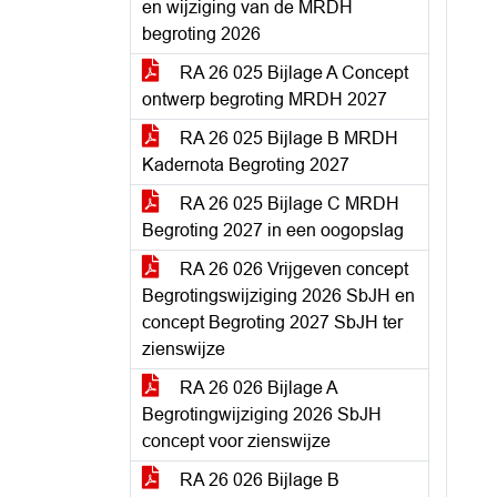
en wijziging van de MRDH
begroting 2026
RA 26 025 Bijlage A Concept
ontwerp begroting MRDH 2027
RA 26 025 Bijlage B MRDH
Kadernota Begroting 2027
RA 26 025 Bijlage C MRDH
Begroting 2027 in een oogopslag
RA 26 026 Vrijgeven concept
Begrotingswijziging 2026 SbJH en
concept Begroting 2027 SbJH ter
zienswijze
RA 26 026 Bijlage A
Begrotingwijziging 2026 SbJH
concept voor zienswijze
RA 26 026 Bijlage B