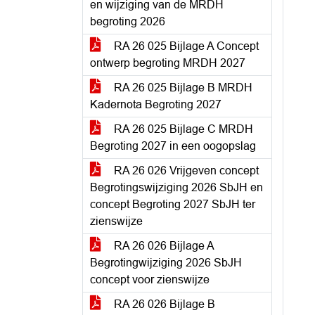
en wijziging van de MRDH
begroting 2026
RA 26 025 Bijlage A Concept
ontwerp begroting MRDH 2027
RA 26 025 Bijlage B MRDH
Kadernota Begroting 2027
RA 26 025 Bijlage C MRDH
Begroting 2027 in een oogopslag
RA 26 026 Vrijgeven concept
Begrotingswijziging 2026 SbJH en
concept Begroting 2027 SbJH ter
zienswijze
RA 26 026 Bijlage A
Begrotingwijziging 2026 SbJH
concept voor zienswijze
RA 26 026 Bijlage B