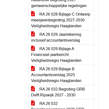
gemeenschappelijke regelingen
RA 26 028 Bijlage C Ontwerp
meerjarenbegroting 2027-2030
Veiligheidsregio Haaglanden
RA 26 029 Jaarrekening
inclusief accountantsverslag
RA 26 029 Bijlage A
Financieel jaarbericht
Veiligheidsregio Haaglanden
RA 26 029 Bijlage B
Accountantsverslag 2025
Veiilgheidsregio Haaglanden
RA 26 032 Begroting GRB
Delft Rijswijk 2027 - 2030
RA 26 032