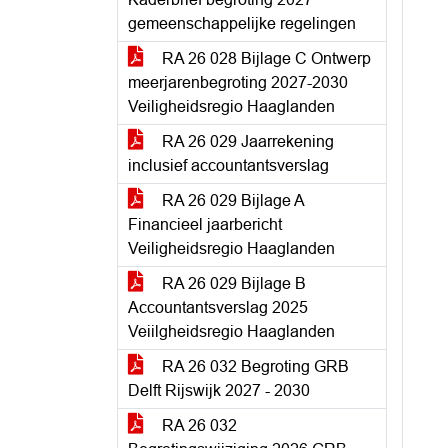
gemeenschappelijke regelingen
RA 26 028 Bijlage C Ontwerp
meerjarenbegroting 2027-2030
Veiligheidsregio Haaglanden
RA 26 029 Jaarrekening
inclusief accountantsverslag
RA 26 029 Bijlage A
Financieel jaarbericht
Veiligheidsregio Haaglanden
RA 26 029 Bijlage B
Accountantsverslag 2025
Veiilgheidsregio Haaglanden
RA 26 032 Begroting GRB
Delft Rijswijk 2027 - 2030
RA 26 032