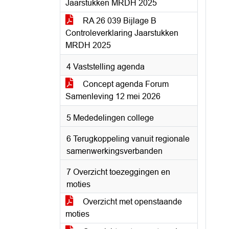
Jaarstukken MRDH 2025
RA 26 039 Bijlage B
Controleverklaring Jaarstukken
MRDH 2025
4 Vaststelling agenda
Concept agenda Forum
Samenleving 12 mei 2026
5 Mededelingen college
6 Terugkoppeling vanuit regionale
samenwerkingsverbanden
7 Overzicht toezeggingen en
moties
Overzicht met openstaande
moties