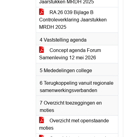
Jaarstukken MRDH 2025
RA 26 039 Bijlage B
Controleverklaring Jaarstukken
MRDH 2025
4 Vaststelling agenda
Concept agenda Forum
Samenleving 12 mei 2026
5 Mededelingen college
6 Terugkoppeling vanuit regionale
samenwerkingsverbanden
7 Overzicht toezeggingen en
moties
Overzicht met openstaande
moties