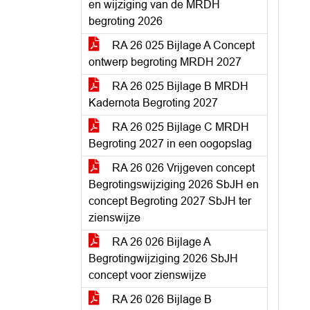
en wijziging van de MRDH
begroting 2026
RA 26 025 Bijlage A Concept
ontwerp begroting MRDH 2027
RA 26 025 Bijlage B MRDH
Kadernota Begroting 2027
RA 26 025 Bijlage C MRDH
Begroting 2027 in een oogopslag
RA 26 026 Vrijgeven concept
Begrotingswijziging 2026 SbJH en
concept Begroting 2027 SbJH ter
zienswijze
RA 26 026 Bijlage A
Begrotingwijziging 2026 SbJH
concept voor zienswijze
RA 26 026 Bijlage B