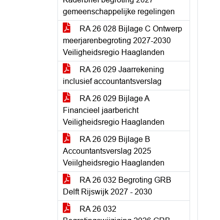
gemeenschappelijke regelingen
RA 26 028 Bijlage C Ontwerp
meerjarenbegroting 2027-2030
Veiligheidsregio Haaglanden
RA 26 029 Jaarrekening
inclusief accountantsverslag
RA 26 029 Bijlage A
Financieel jaarbericht
Veiligheidsregio Haaglanden
RA 26 029 Bijlage B
Accountantsverslag 2025
Veiilgheidsregio Haaglanden
RA 26 032 Begroting GRB
Delft Rijswijk 2027 - 2030
RA 26 032