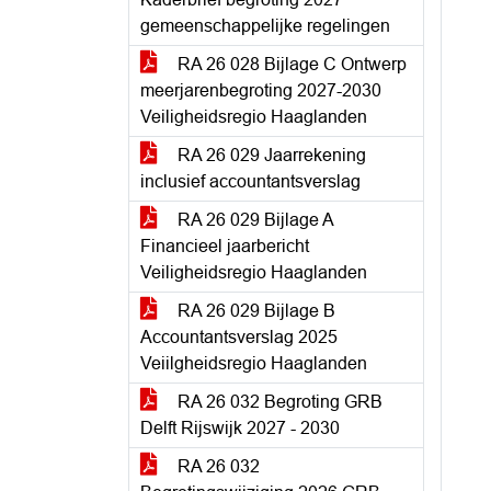
gemeenschappelijke regelingen
RA 26 028 Bijlage C Ontwerp
meerjarenbegroting 2027-2030
Veiligheidsregio Haaglanden
RA 26 029 Jaarrekening
inclusief accountantsverslag
RA 26 029 Bijlage A
Financieel jaarbericht
Veiligheidsregio Haaglanden
RA 26 029 Bijlage B
Accountantsverslag 2025
Veiilgheidsregio Haaglanden
RA 26 032 Begroting GRB
Delft Rijswijk 2027 - 2030
RA 26 032