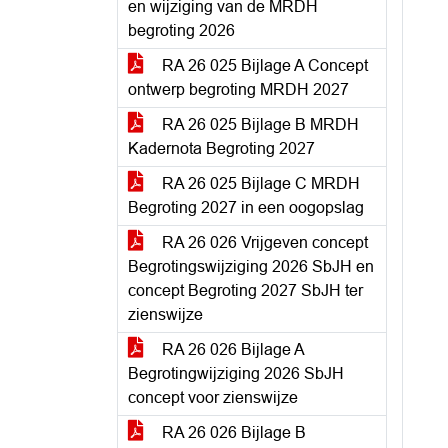
en wijziging van de MRDH
begroting 2026
RA 26 025 Bijlage A Concept
ontwerp begroting MRDH 2027
RA 26 025 Bijlage B MRDH
Kadernota Begroting 2027
RA 26 025 Bijlage C MRDH
Begroting 2027 in een oogopslag
RA 26 026 Vrijgeven concept
Begrotingswijziging 2026 SbJH en
concept Begroting 2027 SbJH ter
zienswijze
RA 26 026 Bijlage A
Begrotingwijziging 2026 SbJH
concept voor zienswijze
RA 26 026 Bijlage B