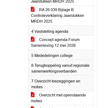
Jaarstukken MRDH 2025
RA 26 039 Bijlage B
Controleverklaring Jaarstukken
MRDH 2025
4 Vaststelling agenda
Concept agenda Forum
Samenleving 12 mei 2026
5 Mededelingen college
6 Terugkoppeling vanuit regionale
samenwerkingsverbanden
7 Overzicht toezeggingen en
moties
Overzicht met openstaande
moties