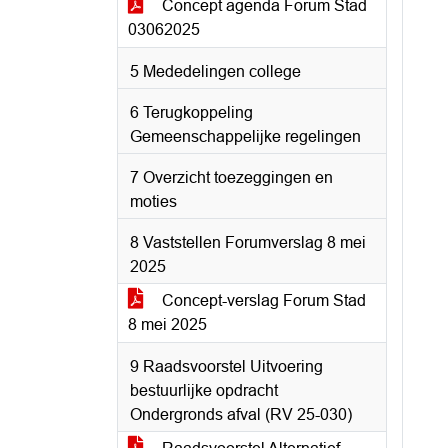
Concept agenda Forum Stad
03062025
5 Mededelingen college
6 Terugkoppeling
Gemeenschappelijke regelingen
7 Overzicht toezeggingen en
moties
8 Vaststellen Forumverslag 8 mei
2025
Concept-verslag Forum Stad
8 mei 2025
9 Raadsvoorstel Uitvoering
bestuurlijke opdracht
Ondergronds afval (RV 25-030)