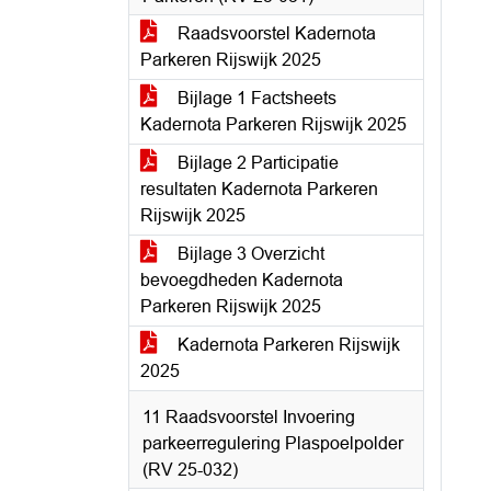
Raadsvoorstel Kadernota
Parkeren Rijswijk 2025
Bijlage 1 Factsheets
Kadernota Parkeren Rijswijk 2025
Bijlage 2 Participatie
resultaten Kadernota Parkeren
Rijswijk 2025
Bijlage 3 Overzicht
bevoegdheden Kadernota
Parkeren Rijswijk 2025
Kadernota Parkeren Rijswijk
2025
11 Raadsvoorstel Invoering
parkeerregulering Plaspoelpolder
(RV 25-032)