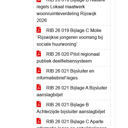
regels Lokaal maatwerk
woonruimteverdeling Rijswijk
2026
RIB 26 019 Bijlage C Motie
‘Rijswijkse jongeren voorrang bij
sociale huurwoning’
RIB 26 020 Pilot regionaal
publiek deelfietsensysteem
RIB 26 021 Bijsluiter en
informatiebrief leges
RIB 26 021 Bijlage A Bijsluiter
aanslagbiljet
RIB 26 021 Bijlage B
Achterzijde bijsluiter aanslagbiljet
RIB 26 021 Bijlage C Aparte