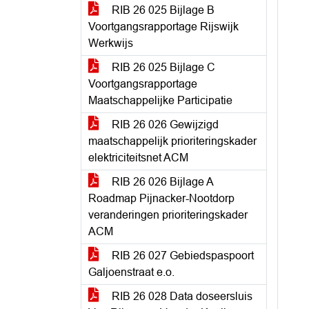
RIB 26 025 Bijlage B
Voortgangsrapportage Rijswijk
Werkwijs
RIB 26 025 Bijlage C
Voortgangsrapportage
Maatschappelijke Participatie
RIB 26 026 Gewijzigd
maatschappelijk prioriteringskader
elektriciteitsnet ACM
RIB 26 026 Bijlage A
Roadmap Pijnacker-Nootdorp
veranderingen prioriteringskader
ACM
RIB 26 027 Gebiedspaspoort
Galjoenstraat e.o.
RIB 26 028 Data doseersluis