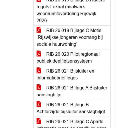
regels Lokaal maatwerk
woonruimteverdeling Rijswijk
2026
RIB 26 019 Bijlage C Motie
‘Rijswijkse jongeren voorrang bij
sociale huurwoning’
RIB 26 020 Pilot regionaal
publiek deelfietsensysteem
RIB 26 021 Bijsluiter en
informatiebrief leges
RIB 26 021 Bijlage A Bijsluiter
aanslagbiljet
RIB 26 021 Bijlage B
Achterzijde bijsluiter aanslagbiljet
RIB 26 021 Bijlage C Aparte