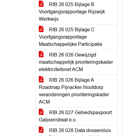
RIB 26 025 Bijlage B
Voortgangsrapportage Rijswijk
Werkwijs
RIB 26 025 Bijlage C
Voortgangsrapportage
Maatschappelijke Participatie
RIB 26 026 Gewijzigd
maatschappelijk prioriteringskader
elektriciteitsnet ACM
RIB 26 026 Bijlage A
Roadmap Pijnacker-Nootdorp
veranderingen prioriteringskader
ACM
RIB 26 027 Gebiedspaspoort
Galjoenstraat e.o.
RIB 26 028 Data doseersluis