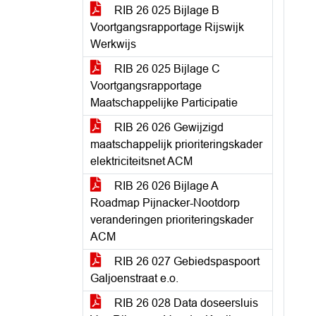
RIB 26 025 Bijlage B
Voortgangsrapportage Rijswijk
Werkwijs
RIB 26 025 Bijlage C
Voortgangsrapportage
Maatschappelijke Participatie
RIB 26 026 Gewijzigd
maatschappelijk prioriteringskader
elektriciteitsnet ACM
RIB 26 026 Bijlage A
Roadmap Pijnacker-Nootdorp
veranderingen prioriteringskader
ACM
RIB 26 027 Gebiedspaspoort
Galjoenstraat e.o.
RIB 26 028 Data doseersluis