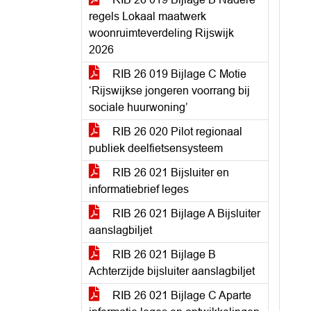
regels Lokaal maatwerk
woonruimteverdeling Rijswijk
2026
RIB 26 019 Bijlage C Motie
‘Rijswijkse jongeren voorrang bij
sociale huurwoning’
RIB 26 020 Pilot regionaal
publiek deelfietsensysteem
RIB 26 021 Bijsluiter en
informatiebrief leges
RIB 26 021 Bijlage A Bijsluiter
aanslagbiljet
RIB 26 021 Bijlage B
Achterzijde bijsluiter aanslagbiljet
RIB 26 021 Bijlage C Aparte