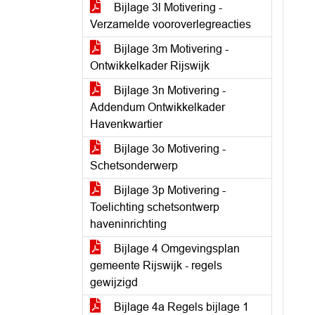
Bijlage 3l Motivering -
Verzamelde vooroverlegreacties
Bijlage 3m Motivering -
Ontwikkelkader Rijswijk
Bijlage 3n Motivering -
Addendum Ontwikkelkader
Havenkwartier
Bijlage 3o Motivering -
Schetsonderwerp
Bijlage 3p Motivering -
Toelichting schetsontwerp
haveninrichting
Bijlage 4 Omgevingsplan
gemeente Rijswijk - regels
gewijzigd
Bijlage 4a Regels bijlage 1