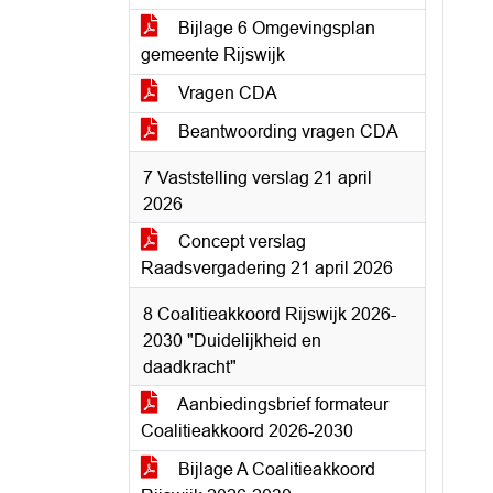
Bijlage 6 Omgevingsplan
gemeente Rijswijk
Vragen CDA
Beantwoording vragen CDA
7 Vaststelling verslag 21 april
2026
Concept verslag
Raadsvergadering 21 april 2026
8 Coalitieakkoord Rijswijk 2026-
2030 "Duidelijkheid en
daadkracht"
Aanbiedingsbrief formateur
Coalitieakkoord 2026-2030
Bijlage A Coalitieakkoord