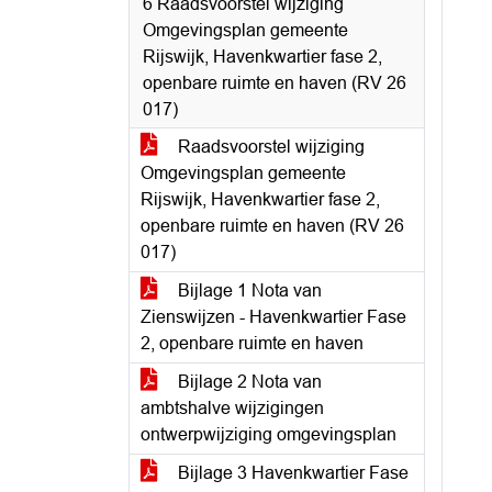
6 Raadsvoorstel wijziging
Omgevingsplan gemeente
Rijswijk, Havenkwartier fase 2,
openbare ruimte en haven (RV 26
017)
Raadsvoorstel wijziging
Omgevingsplan gemeente
Rijswijk, Havenkwartier fase 2,
openbare ruimte en haven (RV 26
017)
Bijlage 1 Nota van
Zienswijzen - Havenkwartier Fase
2, openbare ruimte en haven
Bijlage 2 Nota van
ambtshalve wijzigingen
ontwerpwijziging omgevingsplan
Bijlage 3 Havenkwartier Fase