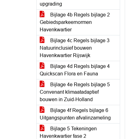
upgrading
Bijlage 4b Regels bijlage 2
Gebiedsparkeernormen
Havenkwartier
Bijlage 4c Regels bijlage 3
Natuurinclusief bouwen
Havenkwartier Rijswijk
Bijlage 4d Regels bijlage 4
Quickscan Flora en Fauna
Bijlage 4e Regels bijlage 5
Convenant klimaatadaptief
bouwen in Zuid-Holland
Bijlage 4f Regels bijlage 6
Uitgangspunten afvalinzameling
Bijlage 5 Tekeningen
Havenkwartier fase 2