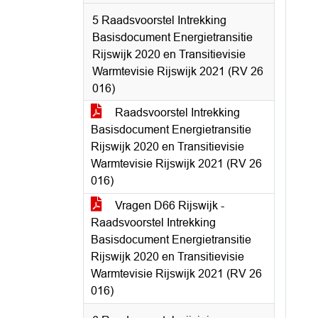
5 Raadsvoorstel Intrekking
Basisdocument Energietransitie
Rijswijk 2020 en Transitievisie
Warmtevisie Rijswijk 2021 (RV 26
016)
Raadsvoorstel Intrekking
Basisdocument Energietransitie
Rijswijk 2020 en Transitievisie
Warmtevisie Rijswijk 2021 (RV 26
016)
Vragen D66 Rijswijk -
Raadsvoorstel Intrekking
Basisdocument Energietransitie
Rijswijk 2020 en Transitievisie
Warmtevisie Rijswijk 2021 (RV 26
016)