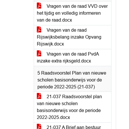
Vragen van de raad VVD over
het tijdig en volledig informeren
van de raad.docx
Vragen van de raad
Rijswijksbelang inzake Opvang
Rijswijk.docx
Vragen van de raad PvdA
inzake extra rijksgeld.docx
5 Raadsvoorstel Plan van nieuwe
scholen basisonderwijs voor de
periode 2022-2025 (21-037)
21-037 Raadsvoorstel plan
van nieuwe scholen
basisonderwijs voor de periode
2022-2025.docx
21-037 A Brief aan bestuur