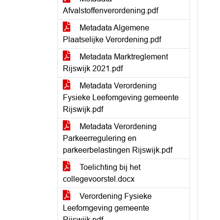
Afvalstoffenverordening.pdf
Metadata Algemene
Plaatselijke Verordening.pdf
Metadata Marktreglement
Rijswijk 2021.pdf
Metadata Verordening
Fysieke Leefomgeving gemeente
Rijswijk.pdf
Metadata Verordening
Parkeerregulering en
parkeerbelastingen Rijswijk.pdf
Toelichting bij het
collegevoorstel.docx
Verordening Fysieke
Leefomgeving gemeente
Rijswijk.pdf