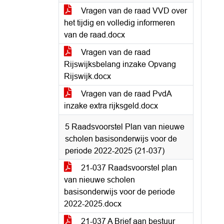
Vragen van de raad VVD over
het tijdig en volledig informeren
van de raad.docx
Vragen van de raad
Rijswijksbelang inzake Opvang
Rijswijk.docx
Vragen van de raad PvdA
inzake extra rijksgeld.docx
5 Raadsvoorstel Plan van nieuwe
scholen basisonderwijs voor de
periode 2022-2025 (21-037)
21-037 Raadsvoorstel plan
van nieuwe scholen
basisonderwijs voor de periode
2022-2025.docx
21-037 A Brief aan bestuur