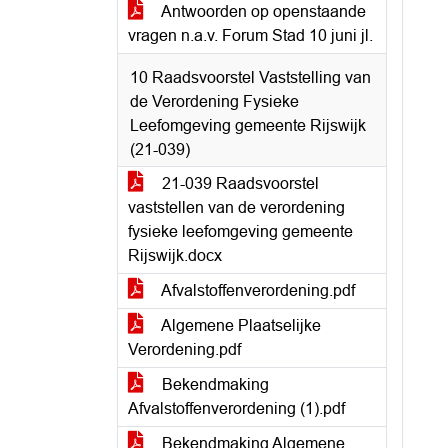
Antwoorden op openstaande
vragen n.a.v. Forum Stad 10 juni jl.
10 Raadsvoorstel Vaststelling van
de Verordening Fysieke
Leefomgeving gemeente Rijswijk
(21-039)
21-039 Raadsvoorstel
vaststellen van de verordening
fysieke leefomgeving gemeente
Rijswijk.docx
Afvalstoffenverordening.pdf
Algemene Plaatselijke
Verordening.pdf
Bekendmaking
Afvalstoffenverordening (1).pdf
Bekendmaking Algemene