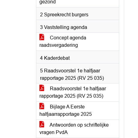
gezond
2 Spreekrecht burgers
3 Vaststelling agenda
Concept agenda
raadsvergadering
4 Kaderdebat
5 Raadsvoorstel 1e halfjaar
rapportage 2025 (RV 25 035)
Raadsvoorstel 1e halfjaar
rapportage 2025 (RV 25 035)
Bijlage A Eerste
halfjaarrapportage 2025
Antwoorden op schriftelijke
vragen PvdA