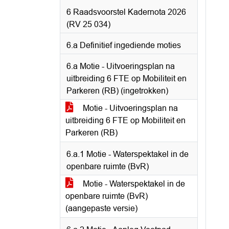
6 Raadsvoorstel Kadernota 2026
(RV 25 034)
6.a Definitief ingediende moties
6.a Motie - Uitvoeringsplan na
uitbreiding 6 FTE op Mobiliteit en
Parkeren (RB) (ingetrokken)
Motie - Uitvoeringsplan na
uitbreiding 6 FTE op Mobiliteit en
Parkeren (RB)
6.a.1 Motie - Waterspektakel in de
openbare ruimte (BvR)
Motie - Waterspektakel in de
openbare ruimte (BvR)
(aangepaste versie)