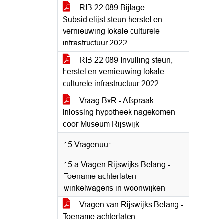
RIB 22 089 Bijlage
Subsidielijst steun herstel en
vernieuwing lokale culturele
infrastructuur 2022
RIB 22 089 Invulling steun,
herstel en vernieuwing lokale
culturele infrastructuur 2022
Vraag BvR - Afspraak
inlossing hypotheek nagekomen
door Museum Rijswijk
15 Vragenuur
15.a Vragen Rijswijks Belang -
Toename achterlaten
winkelwagens in woonwijken
Vragen van Rijswijks Belang -
Toename achterlaten