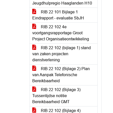
Jeugdhulpregio Haaglanden H10
RIB 22 101 Bijlage 1
Eindrapport - evaluatie SbJH
RIB 22 102 4e
voortgangsrapportage Groot
Project Organisatieontwikkeling
RIB 22 102 (bijlage 1) stand
van zaken projecten
dienstverlening
RIB 22 102 (Bijlage 2) Plan
van Aanpak Telefonische
Bereikbaarheid
RIB 22 102 (Bijlage 3)
Tussentijdse notitie
Bereikbaarheid GMT
RIB 22 102 (Bijlage 4)