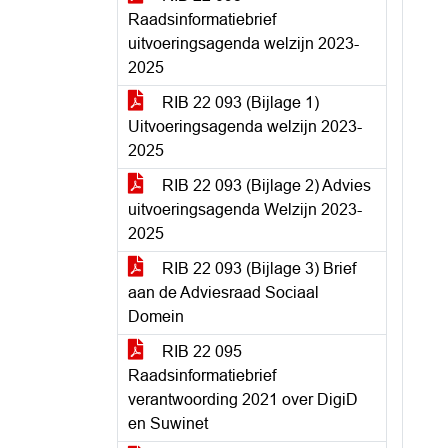
Raadsinformatiebrief
uitvoeringsagenda welzijn 2023-
2025
RIB 22 093 (Bijlage 1)
Uitvoeringsagenda welzijn 2023-
2025
RIB 22 093 (Bijlage 2) Advies
uitvoeringsagenda Welzijn 2023-
2025
RIB 22 093 (Bijlage 3) Brief
aan de Adviesraad Sociaal
Domein
RIB 22 095
Raadsinformatiebrief
verantwoording 2021 over DigiD
en Suwinet