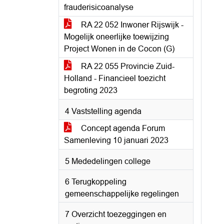
frauderisicoanalyse
RA 22 052 Inwoner Rijswijk -
Mogelijk oneerlijke toewijzing
Project Wonen in de Cocon (G)
RA 22 055 Provincie Zuid-
Holland - Financieel toezicht
begroting 2023
4 Vaststelling agenda
Concept agenda Forum
Samenleving 10 januari 2023
5 Mededelingen college
6 Terugkoppeling
gemeenschappelijke regelingen
7 Overzicht toezeggingen en