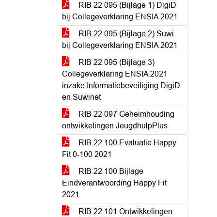
RIB 22 095 (Bijlage 1) DigiD
bij Collegeverklaring ENSIA 2021
RIB 22 095 (Bijlage 2) Suwi
bij Collegeverklaring ENSIA 2021
RIB 22 095 (Bijlage 3)
Collegeverklaring ENSIA 2021
inzake Informatiebeveiliging DigiD
en Suwinet
RIB 22 097 Geheimhouding
ontwikkelingen JeugdhulpPlus
RIB 22 100 Evaluatie Happy
Fit 0-100 2021
RIB 22 100 Bijlage
Eindverantwoording Happy Fit
2021
RIB 22 101 Ontwikkelingen