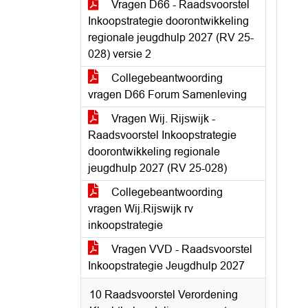
Vragen D66 - Raadsvoorstel
Inkoopstrategie doorontwikkeling
regionale jeugdhulp 2027 (RV 25-
028) versie 2
Collegebeantwoording
vragen D66 Forum Samenleving
Vragen Wij. Rijswijk -
Raadsvoorstel Inkoopstrategie
doorontwikkeling regionale
jeugdhulp 2027 (RV 25-028)
Collegebeantwoording
vragen Wij.Rijswijk rv
inkoopstrategie
Vragen VVD - Raadsvoorstel
Inkoopstrategie Jeugdhulp 2027
10 Raadsvoorstel Verordening