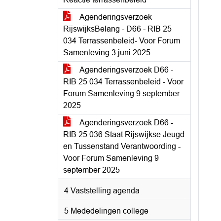
Agenderingsverzoek
RijswijksBelang - D66 - RIB 25
034 Terrassenbeleid- Voor Forum
Samenleving 3 juni 2025
Agenderingsverzoek D66 -
RIB 25 034 Terrassenbeleid - Voor
Forum Samenleving 9 september
2025
Agenderingsverzoek D66 -
RIB 25 036 Staat Rijswijkse Jeugd
en Tussenstand Verantwoording -
Voor Forum Samenleving 9
september 2025
4 Vaststelling agenda
5 Mededelingen college