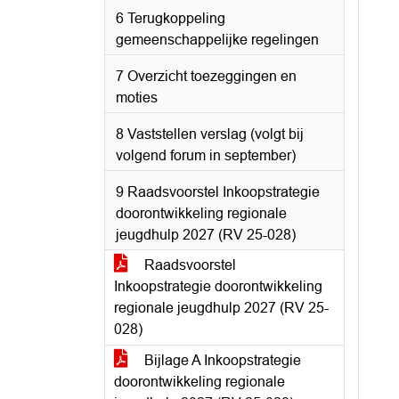
6 Terugkoppeling
gemeenschappelijke regelingen
7 Overzicht toezeggingen en
moties
8 Vaststellen verslag (volgt bij
volgend forum in september)
9 Raadsvoorstel Inkoopstrategie
doorontwikkeling regionale
jeugdhulp 2027 (RV 25-028)
Raadsvoorstel
Inkoopstrategie doorontwikkeling
regionale jeugdhulp 2027 (RV 25-
028)
Bijlage A Inkoopstrategie
doorontwikkeling regionale