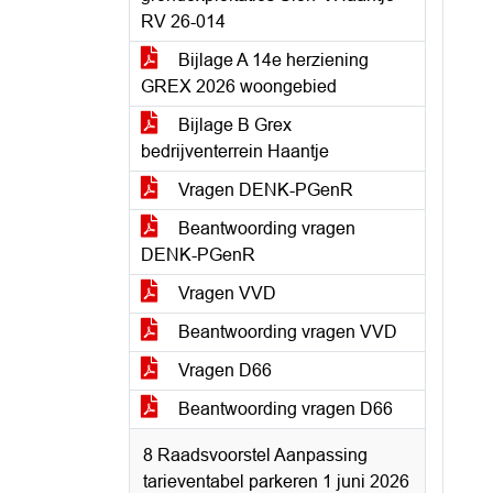
RV 26-014
Bijlage A 14e herziening
GREX 2026 woongebied
Bijlage B Grex
bedrijventerrein Haantje
Vragen DENK-PGenR
Beantwoording vragen
DENK-PGenR
Vragen VVD
Beantwoording vragen VVD
Vragen D66
Beantwoording vragen D66
8 Raadsvoorstel Aanpassing
tarieventabel parkeren 1 juni 2026