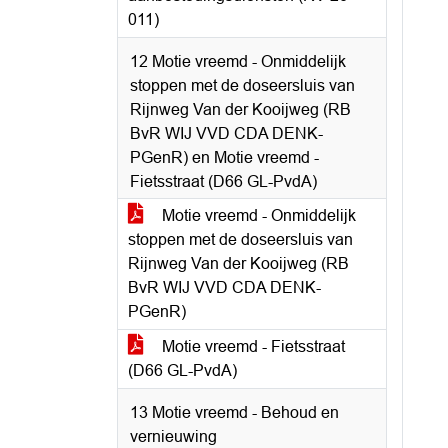
011)
12 Motie vreemd - Onmiddelijk
stoppen met de doseersluis van
Rijnweg Van der Kooijweg (RB
BvR WIJ VVD CDA DENK-
PGenR) en Motie vreemd -
Fietsstraat (D66 GL-PvdA)
Motie vreemd - Onmiddelijk
stoppen met de doseersluis van
Rijnweg Van der Kooijweg (RB
BvR WIJ VVD CDA DENK-
PGenR)
Motie vreemd - Fietsstraat
(D66 GL-PvdA)
13 Motie vreemd - Behoud en
vernieuwing