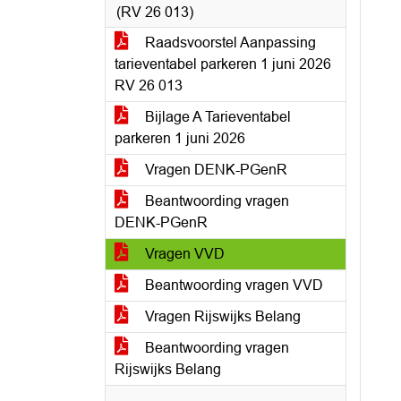
(RV 26 013)
Raadsvoorstel Aanpassing
tarieventabel parkeren 1 juni 2026
RV 26 013
Bijlage A Tarieventabel
parkeren 1 juni 2026
Vragen DENK-PGenR
Beantwoording vragen
DENK-PGenR
Vragen VVD
Beantwoording vragen VVD
Vragen Rijswijks Belang
Beantwoording vragen
Rijswijks Belang