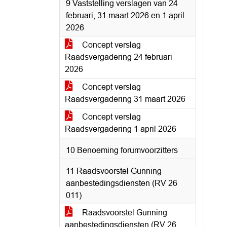
9 Vaststelling verslagen van 24
februari, 31 maart 2026 en 1 april
2026
Concept verslag
Raadsvergadering 24 februari
2026
Concept verslag
Raadsvergadering 31 maart 2026
Concept verslag
Raadsvergadering 1 april 2026
10 Benoeming forumvoorzitters
11 Raadsvoorstel Gunning
aanbestedingsdiensten (RV 26
011)
Raadsvoorstel Gunning
aanbestedingsdiensten (RV 26