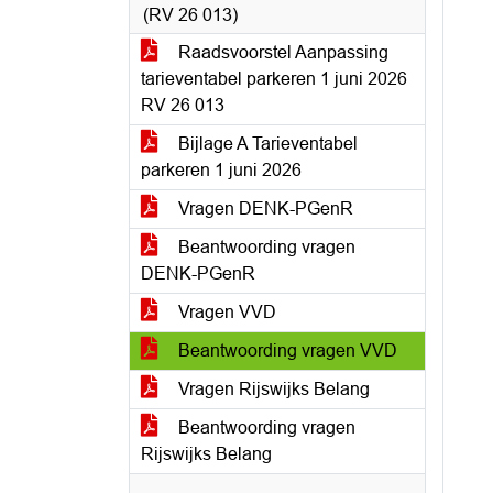
(RV 26 013)
Raadsvoorstel Aanpassing
tarieventabel parkeren 1 juni 2026
RV 26 013
Bijlage A Tarieventabel
parkeren 1 juni 2026
Vragen DENK-PGenR
Beantwoording vragen
DENK-PGenR
Vragen VVD
Beantwoording vragen VVD
Vragen Rijswijks Belang
Beantwoording vragen
Rijswijks Belang