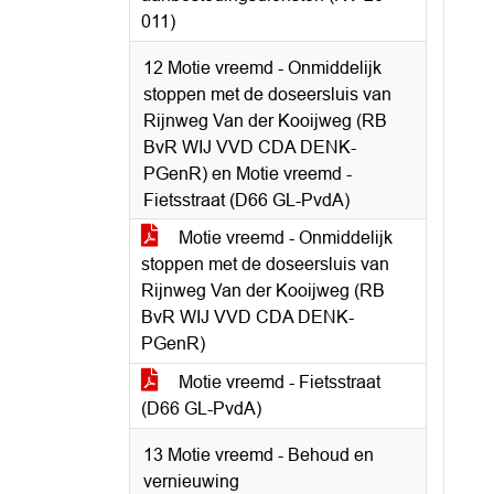
011)
12 Motie vreemd - Onmiddelijk
stoppen met de doseersluis van
Rijnweg Van der Kooijweg (RB
BvR WIJ VVD CDA DENK-
PGenR) en Motie vreemd -
Fietsstraat (D66 GL-PvdA)
Motie vreemd - Onmiddelijk
stoppen met de doseersluis van
Rijnweg Van der Kooijweg (RB
BvR WIJ VVD CDA DENK-
PGenR)
Motie vreemd - Fietsstraat
(D66 GL-PvdA)
13 Motie vreemd - Behoud en
vernieuwing