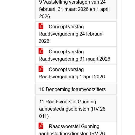
9 Vaststelling verslagen van 24
februari, 31 maart 2026 en 1 april
2026
Concept verslag
Raadsvergadering 24 februari
2026
Concept verslag
Raadsvergadering 31 maart 2026
Concept verslag
Raadsvergadering 1 april 2026
10 Benoeming forumvoorzitters
11 Raadsvoorstel Gunning
aanbestedingsdiensten (RV 26
011)
Raadsvoorstel Gunning
aanbestedingsdiensten (RV 26