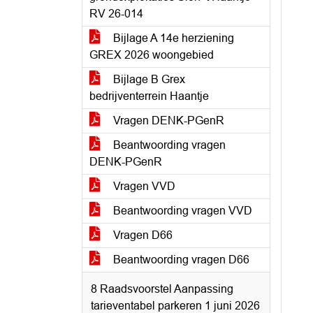
RV 26-014
Bijlage A 14e herziening
GREX 2026 woongebied
Bijlage B Grex
bedrijventerrein Haantje
Vragen DENK-PGenR
Beantwoording vragen
DENK-PGenR
Vragen VVD
Beantwoording vragen VVD
Vragen D66
Beantwoording vragen D66
8 Raadsvoorstel Aanpassing
tarieventabel parkeren 1 juni 2026