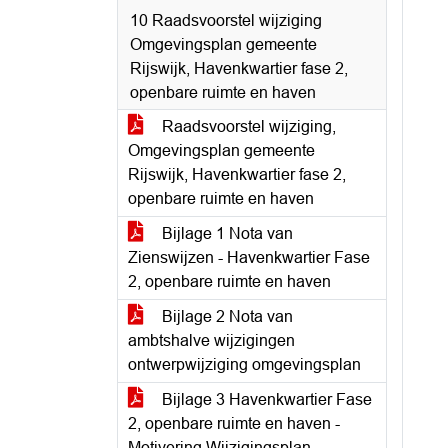
10 Raadsvoorstel wijziging
Omgevingsplan gemeente
Rijswijk, Havenkwartier fase 2,
openbare ruimte en haven
Raadsvoorstel wijziging,
Omgevingsplan gemeente
Rijswijk, Havenkwartier fase 2,
openbare ruimte en haven
Bijlage 1 Nota van
Zienswijzen - Havenkwartier Fase
2, openbare ruimte en haven
Bijlage 2 Nota van
ambtshalve wijzigingen
ontwerpwijziging omgevingsplan
Bijlage 3 Havenkwartier Fase
2, openbare ruimte en haven -
Motivering Wijzigingsplan