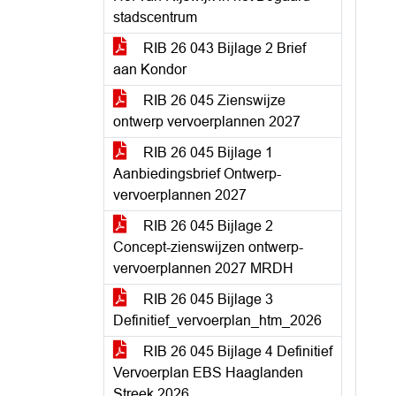
stadscentrum
RIB 26 043 Bijlage 2 Brief
aan Kondor
RIB 26 045 Zienswijze
ontwerp vervoerplannen 2027
RIB 26 045 Bijlage 1
Aanbiedingsbrief Ontwerp-
vervoerplannen 2027
RIB 26 045 Bijlage 2
Concept-zienswijzen ontwerp-
vervoerplannen 2027 MRDH
RIB 26 045 Bijlage 3
Definitief_vervoerplan_htm_2026
RIB 26 045 Bijlage 4 Definitief
Vervoerplan EBS Haaglanden
Streek 2026