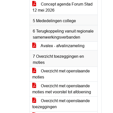
Concept agenda Forum Stad
12 mei 2026
5 Mededelingen college
6 Terugkoppeling vanuit regionale
samenwerkingsverbanden
Avalex - afvalinzameling
7 Overzicht toezeggingen en
moties
Overzicht met openstaande
moties
Overzicht met openstaande
moties met voorstel tot afdoening
Overzicht met openstaande
toezeggingen