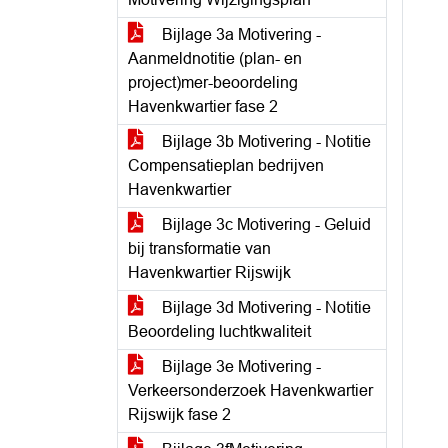
Bijlage 3a Motivering -
Aanmeldnotitie (plan- en
project)mer-beoordeling
Havenkwartier fase 2
Bijlage 3b Motivering - Notitie
Compensatieplan bedrijven
Havenkwartier
Bijlage 3c Motivering - Geluid
bij transformatie van
Havenkwartier Rijswijk
Bijlage 3d Motivering - Notitie
Beoordeling luchtkwaliteit
Bijlage 3e Motivering -
Verkeersonderzoek Havenkwartier
Rijswijk fase 2