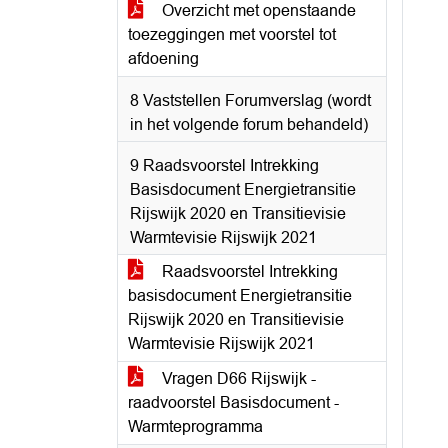
Overzicht met openstaande
toezeggingen met voorstel tot
afdoening
8 Vaststellen Forumverslag (wordt
in het volgende forum behandeld)
9 Raadsvoorstel Intrekking
Basisdocument Energietransitie
Rijswijk 2020 en Transitievisie
Warmtevisie Rijswijk 2021
Raadsvoorstel Intrekking
basisdocument Energietransitie
Rijswijk 2020 en Transitievisie
Warmtevisie Rijswijk 2021
Vragen D66 Rijswijk -
raadvoorstel Basisdocument -
Warmteprogramma