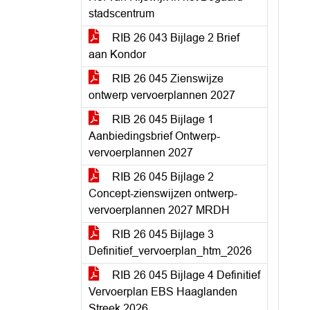
stadscentrum
RIB 26 043 Bijlage 2 Brief
aan Kondor
RIB 26 045 Zienswijze
ontwerp vervoerplannen 2027
RIB 26 045 Bijlage 1
Aanbiedingsbrief Ontwerp-
vervoerplannen 2027
RIB 26 045 Bijlage 2
Concept-zienswijzen ontwerp-
vervoerplannen 2027 MRDH
RIB 26 045 Bijlage 3
Definitief_vervoerplan_htm_2026
RIB 26 045 Bijlage 4 Definitief
Vervoerplan EBS Haaglanden
Streek 2026