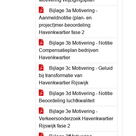
Bijlage 3a Motivering -
Aanmeldnotitie (plan- en
project)mer-beoordeling
Havenkwartier fase 2
Bijlage 3b Motivering - Notitie
Compensatieplan bedrijven
Havenkwartier
Bijlage 3c Motivering - Geluid
bij transformatie van
Havenkwartier Rijswijk
Bijlage 3d Motivering - Notitie
Beoordeling luchtkwaliteit
Bijlage 3e Motivering -
Verkeersonderzoek Havenkwartier
Rijswijk fase 2