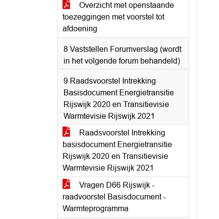
Overzicht met openstaande
toezeggingen met voorstel tot
afdoening
8 Vaststellen Forumverslag (wordt
in het volgende forum behandeld)
9 Raadsvoorstel Intrekking
Basisdocument Energietransitie
Rijswijk 2020 en Transitievisie
Warmtevisie Rijswijk 2021
Raadsvoorstel Intrekking
basisdocument Energietransitie
Rijswijk 2020 en Transitievisie
Warmtevisie Rijswijk 2021
Vragen D66 Rijswijk -
raadvoorstel Basisdocument -
Warmteprogramma