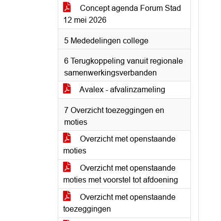
Concept agenda Forum Stad
12 mei 2026
5 Mededelingen college
6 Terugkoppeling vanuit regionale
samenwerkingsverbanden
Avalex - afvalinzameling
7 Overzicht toezeggingen en
moties
Overzicht met openstaande
moties
Overzicht met openstaande
moties met voorstel tot afdoening
Overzicht met openstaande
toezeggingen