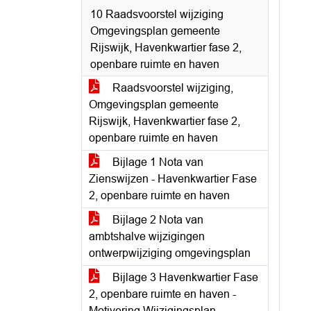
10 Raadsvoorstel wijziging
Omgevingsplan gemeente
Rijswijk, Havenkwartier fase 2,
openbare ruimte en haven
Raadsvoorstel wijziging,
Omgevingsplan gemeente
Rijswijk, Havenkwartier fase 2,
openbare ruimte en haven
Bijlage 1 Nota van
Zienswijzen - Havenkwartier Fase
2, openbare ruimte en haven
Bijlage 2 Nota van
ambtshalve wijzigingen
ontwerpwijziging omgevingsplan
Bijlage 3 Havenkwartier Fase
2, openbare ruimte en haven -
Motivering Wijzigingsplan