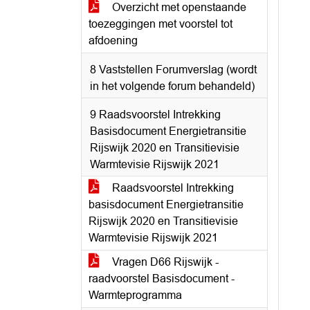
Overzicht met openstaande
toezeggingen met voorstel tot
afdoening
8 Vaststellen Forumverslag (wordt
in het volgende forum behandeld)
9 Raadsvoorstel Intrekking
Basisdocument Energietransitie
Rijswijk 2020 en Transitievisie
Warmtevisie Rijswijk 2021
Raadsvoorstel Intrekking
basisdocument Energietransitie
Rijswijk 2020 en Transitievisie
Warmtevisie Rijswijk 2021
Vragen D66 Rijswijk -
raadvoorstel Basisdocument -
Warmteprogramma