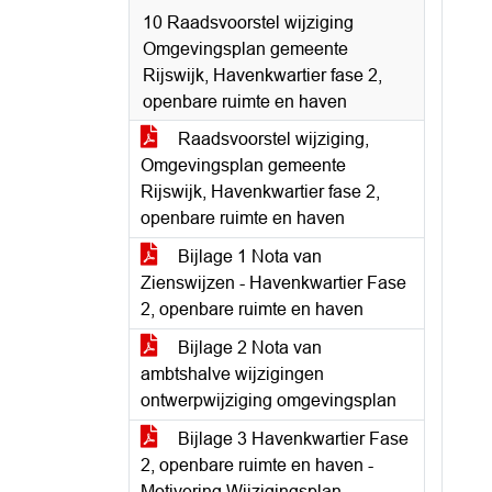
10 Raadsvoorstel wijziging
Omgevingsplan gemeente
Rijswijk, Havenkwartier fase 2,
openbare ruimte en haven
Raadsvoorstel wijziging,
Omgevingsplan gemeente
Rijswijk, Havenkwartier fase 2,
openbare ruimte en haven
Bijlage 1 Nota van
Zienswijzen - Havenkwartier Fase
2, openbare ruimte en haven
Bijlage 2 Nota van
ambtshalve wijzigingen
ontwerpwijziging omgevingsplan
Bijlage 3 Havenkwartier Fase
2, openbare ruimte en haven -
Motivering Wijzigingsplan