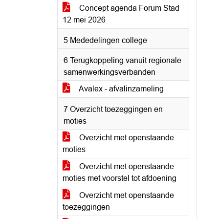
Concept agenda Forum Stad
12 mei 2026
5 Mededelingen college
6 Terugkoppeling vanuit regionale
samenwerkingsverbanden
Avalex - afvalinzameling
7 Overzicht toezeggingen en
moties
Overzicht met openstaande
moties
Overzicht met openstaande
moties met voorstel tot afdoening
Overzicht met openstaande
toezeggingen