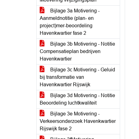
Bijlage 3a Motivering -
Aanmeldnotitie (plan- en
project)mer-beoordeling
Havenkwartier fase 2
Bijlage 3b Motivering - Notitie
Compensatieplan bedrijven
Havenkwartier
Bijlage 3c Motivering - Geluid
bij transformatie van
Havenkwartier Rijswijk
Bijlage 3d Motivering - Notitie
Beoordeling luchtkwaliteit
Bijlage 3e Motivering -
Verkeersonderzoek Havenkwartier
Rijswijk fase 2