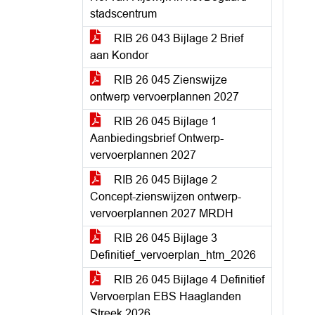
stadscentrum
RIB 26 043 Bijlage 2 Brief
aan Kondor
RIB 26 045 Zienswijze
ontwerp vervoerplannen 2027
RIB 26 045 Bijlage 1
Aanbiedingsbrief Ontwerp-
vervoerplannen 2027
RIB 26 045 Bijlage 2
Concept-zienswijzen ontwerp-
vervoerplannen 2027 MRDH
RIB 26 045 Bijlage 3
Definitief_vervoerplan_htm_2026
RIB 26 045 Bijlage 4 Definitief
Vervoerplan EBS Haaglanden
Streek 2026