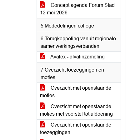
Concept agenda Forum Stad
12 mei 2026
5 Mededelingen college
6 Terugkoppeling vanuit regionale
samenwerkingsverbanden
Avalex - afvalinzameling
7 Overzicht toezeggingen en
moties
Overzicht met openstaande
moties
Overzicht met openstaande
moties met voorstel tot afdoening
Overzicht met openstaande
toezeggingen