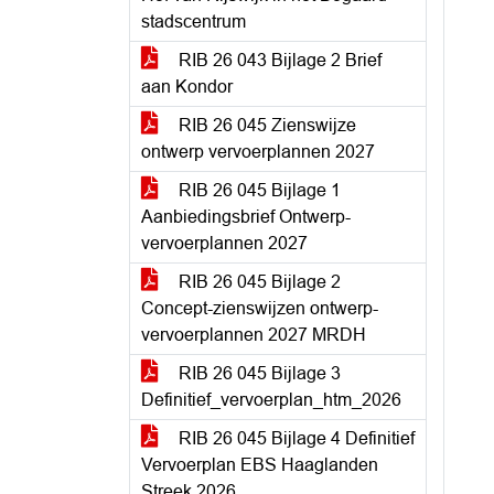
stadscentrum
RIB 26 043 Bijlage 2 Brief
aan Kondor
RIB 26 045 Zienswijze
ontwerp vervoerplannen 2027
RIB 26 045 Bijlage 1
Aanbiedingsbrief Ontwerp-
vervoerplannen 2027
RIB 26 045 Bijlage 2
Concept-zienswijzen ontwerp-
vervoerplannen 2027 MRDH
RIB 26 045 Bijlage 3
Definitief_vervoerplan_htm_2026
RIB 26 045 Bijlage 4 Definitief
Vervoerplan EBS Haaglanden
Streek 2026