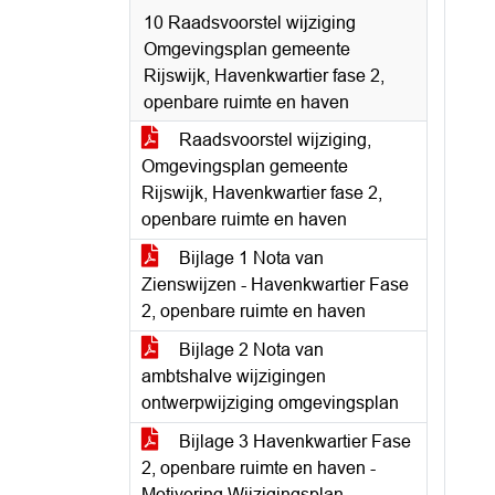
10 Raadsvoorstel wijziging
Omgevingsplan gemeente
Rijswijk, Havenkwartier fase 2,
openbare ruimte en haven
Raadsvoorstel wijziging,
Omgevingsplan gemeente
Rijswijk, Havenkwartier fase 2,
openbare ruimte en haven
Bijlage 1 Nota van
Zienswijzen - Havenkwartier Fase
2, openbare ruimte en haven
Bijlage 2 Nota van
ambtshalve wijzigingen
ontwerpwijziging omgevingsplan
Bijlage 3 Havenkwartier Fase
2, openbare ruimte en haven -
Motivering Wijzigingsplan