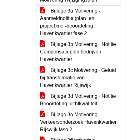
Bijlage 3a Motivering -
Aanmeldnotitie (plan- en
project)mer-beoordeling
Havenkwartier fase 2
Bijlage 3b Motivering - Notitie
Compensatieplan bedrijven
Havenkwartier
Bijlage 3c Motivering - Geluid
bij transformatie van
Havenkwartier Rijswijk
Bijlage 3d Motivering - Notitie
Beoordeling luchtkwaliteit
Bijlage 3e Motivering -
Verkeersonderzoek Havenkwartier
Rijswijk fase 2