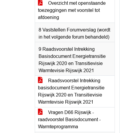
Overzicht met openstaande
toezeggingen met voorstel tot
afdoening
8 Vaststellen Forumverslag (wordt
in het volgende forum behandeld)
9 Raadsvoorstel Intrekking
Basisdocument Energietransitie
Rijswijk 2020 en Transitievisie
Warmtevisie Rijswijk 2021
Raadsvoorstel Intrekking
basisdocument Energietransitie
Rijswijk 2020 en Transitievisie
Warmtevisie Rijswijk 2021
Vragen D66 Rijswijk -
raadvoorstel Basisdocument -
Warmteprogramma