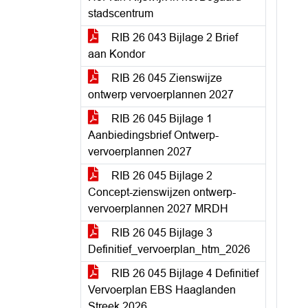
stadscentrum
RIB 26 043 Bijlage 2 Brief
aan Kondor
RIB 26 045 Zienswijze
ontwerp vervoerplannen 2027
RIB 26 045 Bijlage 1
Aanbiedingsbrief Ontwerp-
vervoerplannen 2027
RIB 26 045 Bijlage 2
Concept-zienswijzen ontwerp-
vervoerplannen 2027 MRDH
RIB 26 045 Bijlage 3
Definitief_vervoerplan_htm_2026
RIB 26 045 Bijlage 4 Definitief
Vervoerplan EBS Haaglanden
Streek 2026