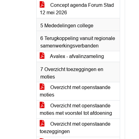
Concept agenda Forum Stad
12 mei 2026
5 Mededelingen college
6 Terugkoppeling vanuit regionale
samenwerkingsverbanden
Avalex - afvalinzameling
7 Overzicht toezeggingen en
moties
Overzicht met openstaande
moties
Overzicht met openstaande
moties met voorstel tot afdoening
Overzicht met openstaande
toezeggingen