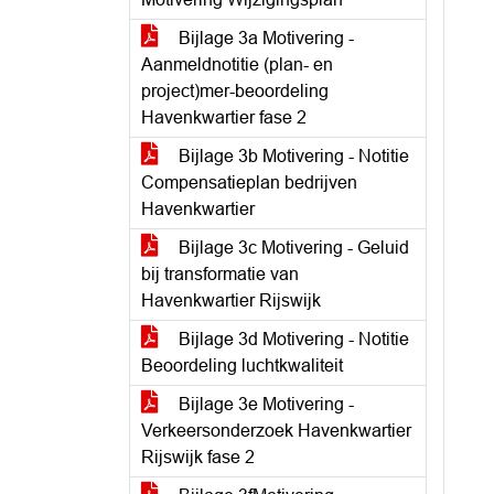
Bijlage 3a Motivering -
Aanmeldnotitie (plan- en
project)mer-beoordeling
Havenkwartier fase 2
Bijlage 3b Motivering - Notitie
Compensatieplan bedrijven
Havenkwartier
Bijlage 3c Motivering - Geluid
bij transformatie van
Havenkwartier Rijswijk
Bijlage 3d Motivering - Notitie
Beoordeling luchtkwaliteit
Bijlage 3e Motivering -
Verkeersonderzoek Havenkwartier
Rijswijk fase 2