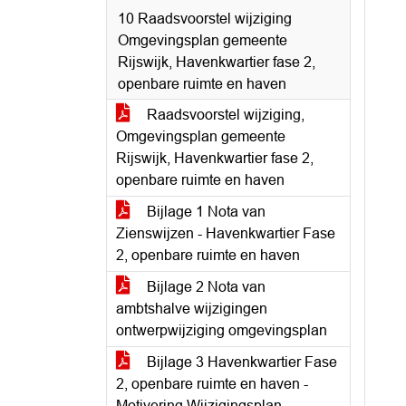
10 Raadsvoorstel wijziging
Omgevingsplan gemeente
Rijswijk, Havenkwartier fase 2,
openbare ruimte en haven
Raadsvoorstel wijziging,
Omgevingsplan gemeente
Rijswijk, Havenkwartier fase 2,
openbare ruimte en haven
Bijlage 1 Nota van
Zienswijzen - Havenkwartier Fase
2, openbare ruimte en haven
Bijlage 2 Nota van
ambtshalve wijzigingen
ontwerpwijziging omgevingsplan
Bijlage 3 Havenkwartier Fase
2, openbare ruimte en haven -
Motivering Wijzigingsplan