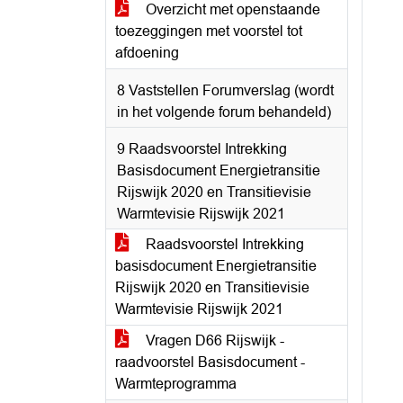
Overzicht met openstaande
toezeggingen met voorstel tot
afdoening
8 Vaststellen Forumverslag (wordt
in het volgende forum behandeld)
9 Raadsvoorstel Intrekking
Basisdocument Energietransitie
Rijswijk 2020 en Transitievisie
Warmtevisie Rijswijk 2021
Raadsvoorstel Intrekking
basisdocument Energietransitie
Rijswijk 2020 en Transitievisie
Warmtevisie Rijswijk 2021
Vragen D66 Rijswijk -
raadvoorstel Basisdocument -
Warmteprogramma