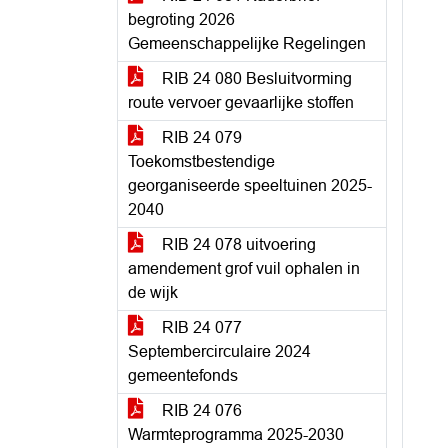
begroting 2026
Gemeenschappelijke Regelingen
RIB 24 080 Besluitvorming
route vervoer gevaarlijke stoffen
RIB 24 079
Toekomstbestendige
georganiseerde speeltuinen 2025-
2040
RIB 24 078 uitvoering
amendement grof vuil ophalen in
de wijk
RIB 24 077
Septembercirculaire 2024
gemeentefonds
RIB 24 076
Warmteprogramma 2025-2030