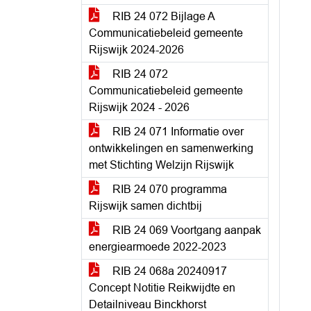
RIB 24 072 Bijlage A
Communicatiebeleid gemeente
Rijswijk 2024-2026
RIB 24 072
Communicatiebeleid gemeente
Rijswijk 2024 - 2026
RIB 24 071 Informatie over
ontwikkelingen en samenwerking
met Stichting Welzijn Rijswijk
RIB 24 070 programma
Rijswijk samen dichtbij
RIB 24 069 Voortgang aanpak
energiearmoede 2022-2023
RIB 24 068a 20240917
Concept Notitie Reikwijdte en
Detailniveau Binckhorst