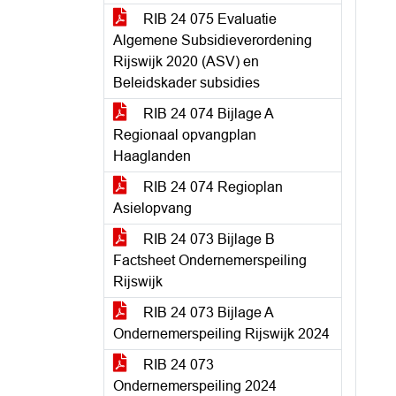
RIB 24 075 Evaluatie
Algemene Subsidieverordening
Rijswijk 2020 (ASV) en
Beleidskader subsidies
RIB 24 074 Bijlage A
Regionaal opvangplan
Haaglanden
RIB 24 074 Regioplan
Asielopvang
RIB 24 073 Bijlage B
Factsheet Ondernemerspeiling
Rijswijk
RIB 24 073 Bijlage A
Ondernemerspeiling Rijswijk 2024
RIB 24 073
Ondernemerspeiling 2024