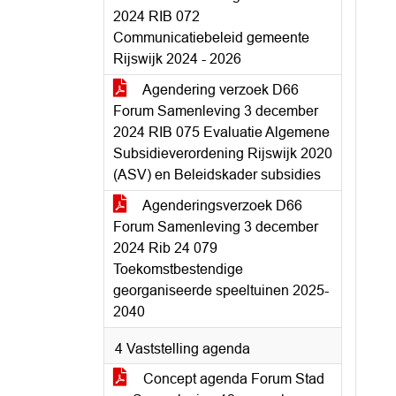
2024 RIB 072
Communicatiebeleid gemeente
Rijswijk 2024 - 2026
Agendering verzoek D66
Forum Samenleving 3 december
2024 RIB 075 Evaluatie Algemene
Subsidieverordening Rijswijk 2020
(ASV) en Beleidskader subsidies
Agenderingsverzoek D66
Forum Samenleving 3 december
2024 Rib 24 079
Toekomstbestendige
georganiseerde speeltuinen 2025-
2040
4 Vaststelling agenda
Concept agenda Forum Stad