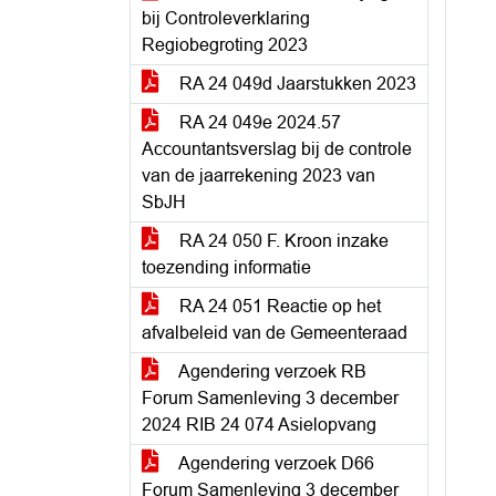
bij Controleverklaring
Regiobegroting 2023
RA 24 049d Jaarstukken 2023
RA 24 049e 2024.57
Accountantsverslag bij de controle
van de jaarrekening 2023 van
SbJH
RA 24 050 F. Kroon inzake
toezending informatie
RA 24 051 Reactie op het
afvalbeleid van de Gemeenteraad
Agendering verzoek RB
Forum Samenleving 3 december
2024 RIB 24 074 Asielopvang
Agendering verzoek D66
Forum Samenleving 3 december