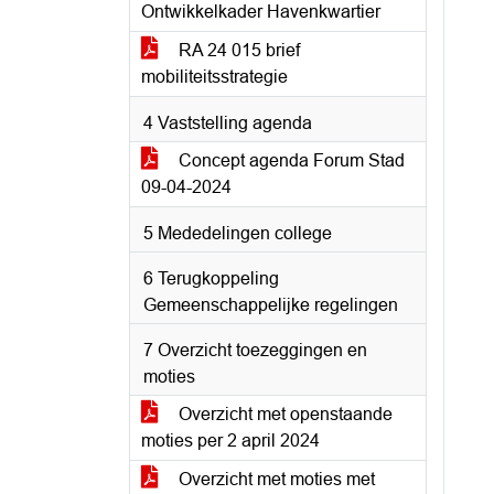
Ontwikkelkader Havenkwartier
RA 24 015 brief
mobiliteitsstrategie
4 Vaststelling agenda
Concept agenda Forum Stad
09-04-2024
5 Mededelingen college
6 Terugkoppeling
Gemeenschappelijke regelingen
7 Overzicht toezeggingen en
moties
Overzicht met openstaande
moties per 2 april 2024
Overzicht met moties met