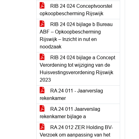
RIB 24 024 Conceptvoorstel
opkoopbescherming Rijswijk
RIB 24 024 bijlage b Bureau
ABF – Opkoopbescherming
Rijswijk – Inzicht in nut en
noodzaak
RIB 24 024 bijlage a Concept
Verordening tot wijziging van de
Huisvestingsverordening Rijswijk
2023
RA 24 011 - Jaarverslag
rekenkamer
RA 24 011 Jaarverslag
rekenkamer bijlage a
RA 24 012 ZER Holding BV-
Verzoek om aanpassing van het