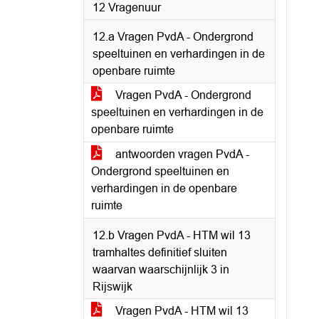
12 Vragenuur
12.a Vragen PvdA - Ondergrond
speeltuinen en verhardingen in de
openbare ruimte
Vragen PvdA - Ondergrond
speeltuinen en verhardingen in de
openbare ruimte
antwoorden vragen PvdA -
Ondergrond speeltuinen en
verhardingen in de openbare
ruimte
12.b Vragen PvdA - HTM wil 13
tramhaltes definitief sluiten
waarvan waarschijnlijk 3 in
Rijswijk
Vragen PvdA - HTM wil 13