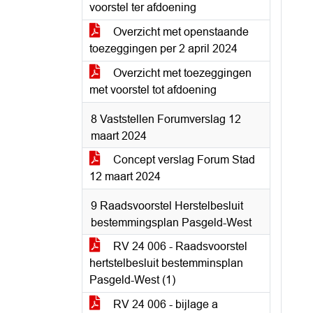
voorstel ter afdoening
Overzicht met openstaande
toezeggingen per 2 april 2024
Overzicht met toezeggingen
met voorstel tot afdoening
8 Vaststellen Forumverslag 12
maart 2024
Concept verslag Forum Stad
12 maart 2024
9 Raadsvoorstel Herstelbesluit
bestemmingsplan Pasgeld-West
RV 24 006 - Raadsvoorstel
hertstelbesluit bestemminsplan
Pasgeld-West (1)
RV 24 006 - bijlage a