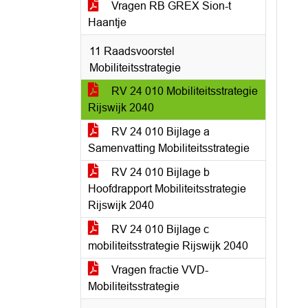
Vragen RB GREX Sion-t
Haantje
11 Raadsvoorstel
Mobiliteitsstrategie
RV 24 010 Mobiliteitsstrategie
Rijswijk 2040
RV 24 010 Bijlage a
Samenvatting Mobiliteitsstrategie
RV 24 010 Bijlage b
Hoofdrapport Mobiliteitsstrategie
Rijswijk 2040
RV 24 010 Bijlage c
mobiliteitsstrategie Rijswijk 2040
Vragen fractie VVD-
Mobiliteitsstrategie