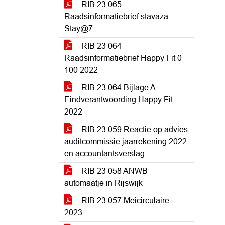
RIB 23 065
Raadsinformatiebrief stavaza
Stay@7
RIB 23 064
Raadsinformatiebrief Happy Fit 0-
100 2022
RIB 23 064 Bijlage A
Eindverantwoording Happy Fit
2022
RIB 23 059 Reactie op advies
auditcommissie jaarrekening 2022
en accountantsverslag
RIB 23 058 ANWB
automaatje in Rijswijk
RIB 23 057 Meicirculaire
2023