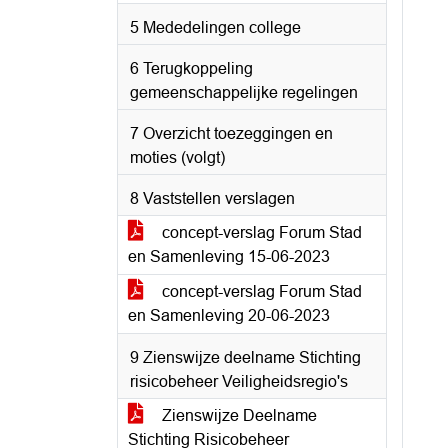
5 Mededelingen college
6 Terugkoppeling
gemeenschappelijke regelingen
7 Overzicht toezeggingen en
moties (volgt)
8 Vaststellen verslagen
concept-verslag Forum Stad
en Samenleving 15-06-2023
concept-verslag Forum Stad
en Samenleving 20-06-2023
9 Zienswijze deelname Stichting
risicobeheer Veiligheidsregio's
Zienswijze Deelname
Stichting Risicobeheer