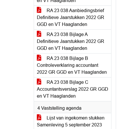
en VT Haaglanden
RA 23 038 Aanbiedingsbrief
Definitieve Jaarstukken 2022 GR
GGD en VT Haaglanden
RA 23 038 Bijlage A
Definitieve Jaarstukken 2022 GR
GGD en VT Haaglanden
RA 23 038 Bijlage B
Controleverklaring accountant
2022 GR GGD en VT Haaglanden
RA 23 038 Bijlage C
Accountantsverslag 2022 GR GGD
en VT Haaglanden
4 Vaststelling agenda
Lijst van ingekomen stukken
Samenleving 5 september 2023