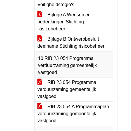
Veiligheidsregio's
Bijlage A Wensen en
bedenkingen Stichting
Risicobeheer
Bijlage B Ontwerpbesluit
deelname Stichting risicobeheer
10 RIB 23-054 Programma
verduurzaming gemeentelijk
vastgoed
RIB 23 054 Programma
verduurzaming gemeentelijk
vastgoed
RIB 23 054 A Programmaplan
verduurzaming gemeentelijk
vastgoed