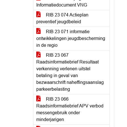
Informatiedocument VNG
RIB 23 074 Actieplan
preventief jeugdbeleid
RIB 23 071 informatie
ontwikkelingen jeugdbescherming
in de regio
RIB 23 067
Raadsinformatiebrief Resultaat
verkenning verlenen uitstel
betaling in geval van
bezwaarschrift naheffingsaanslag
parkeerbelasting
RIB 23 066
Raadsinformatiebrief APV verbod
messengebruik onder
minderjarigen