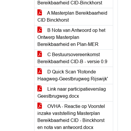
Bereikbaarheid CID-Binckhorst
A Masterplan Bereikbaarheid
CID Binckhorst
B Nota van Antwoord op het
Ontwerp Masterplan
Bereikbaarheid en Plan-MER
C Bestuursovereenkomst
Bereikbaarheid CID-B - versie 0.9
D Quick Scan 'Rotonde
Haagweg-Geestbrugweg Rijswijk'
Link naar participatieverslag
Geestbrugweg.docx
OVHA - Reactie op Voorstel
inzake vaststelling Masterplan
Bereikbaarheid CID - Binckhorst
en nota van antwoord.docx