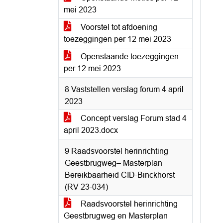
mei 2023
Voorstel tot afdoening
toezeggingen per 12 mei 2023
Openstaande toezeggingen
per 12 mei 2023
8 Vaststellen verslag forum 4 april
2023
Concept verslag Forum stad 4
april 2023.docx
9 Raadsvoorstel herinrichting
Geestbrugweg– Masterplan
Bereikbaarheid CID-Binckhorst
(RV 23-034)
Raadsvoorstel herinrichting
Geestbrugweg en Masterplan