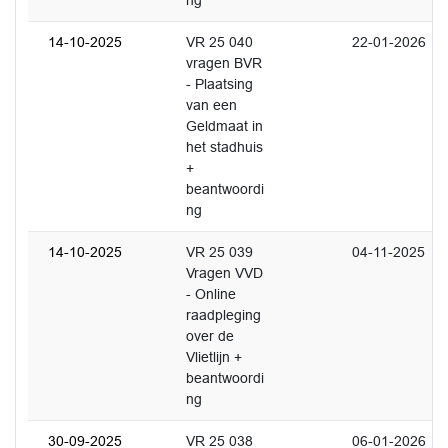
ng
14-10-2025
VR 25 040
22-01-2026
vragen BVR
- Plaatsing
van een
Geldmaat in
het stadhuis
+
beantwoordi
ng
14-10-2025
VR 25 039
04-11-2025
Vragen VVD
- Online
raadpleging
over de
Vlietlijn +
beantwoordi
ng
30-09-2025
VR 25 038
06-01-2026