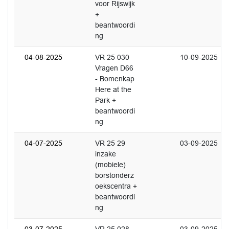
voor Rijswijk
+
beantwoordi
ng
04-08-2025
VR 25 030
10-09-2025
Vragen D66
- Bomenkap
Here at the
Park +
beantwoordi
ng
04-07-2025
VR 25 29
03-09-2025
inzake
(mobiele)
borstonderz
oekscentra +
beantwoordi
ng