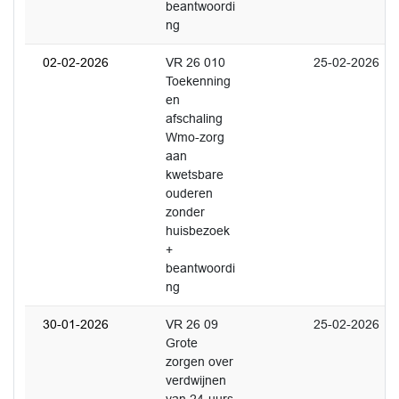
beantwoordi
ng
02-02-2026
VR 26 010
25-02-2026
Toekenning
en
afschaling
Wmo-zorg
aan
kwetsbare
ouderen
zonder
huisbezoek
+
beantwoordi
ng
30-01-2026
VR 26 09
25-02-2026
Grote
zorgen over
verdwijnen