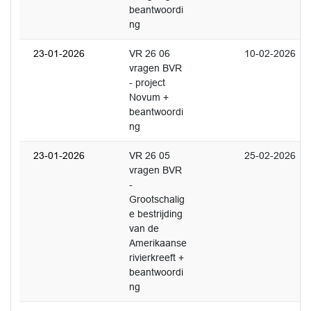
beantwoordi
ng
23-01-2026
VR 26 06
10-02-2026
vragen BVR
- project
Novum +
beantwoordi
ng
23-01-2026
VR 26 05
25-02-2026
vragen BVR
-
Grootschalig
e bestrijding
van de
Amerikaanse
rivierkreeft +
beantwoordi
ng