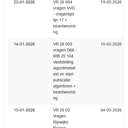
23-01-2026
VR 26 004
19-05-2026
vragen VVD
- vragenlijst
lijn 17 +
beantwoordi
ng
14-01-2026
VR 26 003
10-02-2026
vragen D66 -
RIB 25 104
Vaststelling
algoritmebel
eid en start
publicatie
algoritmen +
beantwoordi
ng
13-01-2026
VR 26 02
04-03-2026
Vragen
Rijswijks