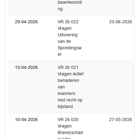
beantwoordi
ng
29-04-2026
VR 26 022
23-06-2026
Vragen
Uitvoering
van de
Spreidingsw
et
13-04-2026
VR 26 021
Vragen Actief
benaderen
van
inwoners
met recht op
bijstand
10-04-2026
VR 26 020
27-05-2026
Vragen
Brand(schad