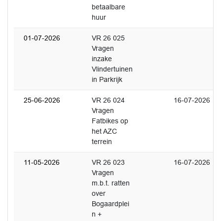
betaalbare
huur
01-07-2026
VR 26 025
Vragen
inzake
Vlindertuinen
in Parkrijk
25-06-2026
VR 26 024
16-07-2026
Vragen
Fatbikes op
het AZC
terrein
11-05-2026
VR 26 023
16-07-2026
Vragen
m.b.t. ratten
over
Bogaardplei
n +