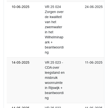
10-06-2025
VR 25 024
24-06-2025
Zorgen over
de kwaliteit
van het
zwemwater
in het
Wilhelminap
ark +
beantwoordi
ng
14-05-2025
VR 25 023 -
11-06-2025
CDA over
leegstand en
misbruik
woonruimte
in Rijswijk +
beantwoordi
ng