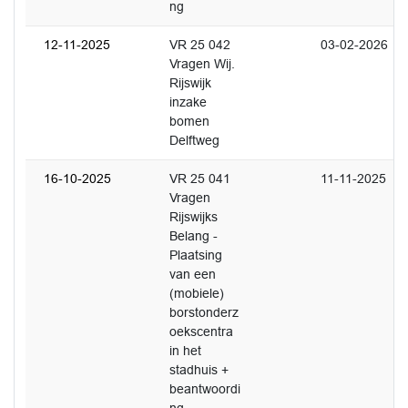
ng
12-11-2025
VR 25 042
03-02-2026
Vragen Wij.
Rijswijk
inzake
bomen
Delftweg
16-10-2025
VR 25 041
11-11-2025
Vragen
Rijswijks
Belang -
Plaatsing
van een
(mobiele)
borstonderz
oekscentra
in het
stadhuis +
beantwoordi