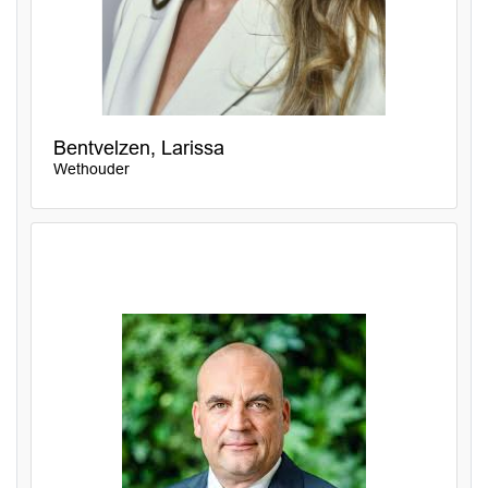
Bentvelzen, Larissa
Wethouder