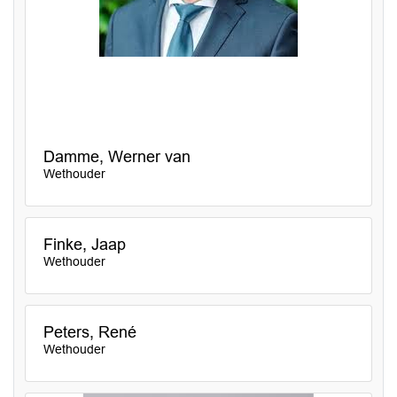
Damme, Werner van
Wethouder
Finke, Jaap
Wethouder
Peters, René
Wethouder