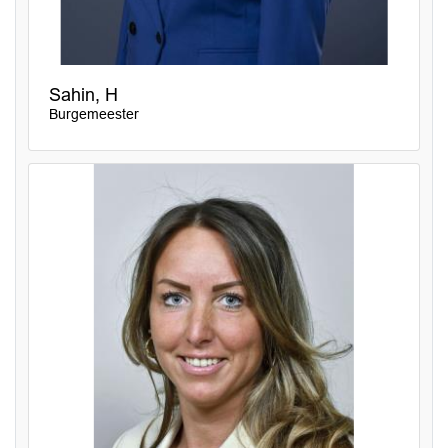
Sahin, H
Burgemeester