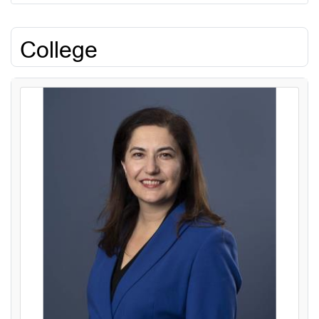
College