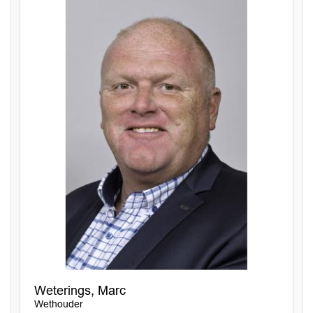
Weterings, Marc
Wethouder