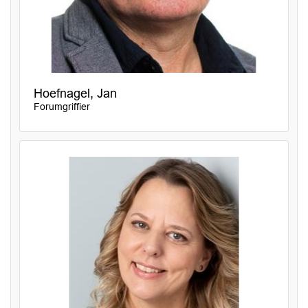
Hoefnagel, Jan
Forumgriffier