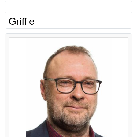
Griffie