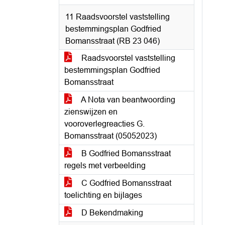
11 Raadsvoorstel vaststelling
bestemmingsplan Godfried
Bomansstraat (RB 23 046)
Raadsvoorstel vaststelling
bestemmingsplan Godfried
Bomansstraat
A Nota van beantwoording
zienswijzen en
vooroverlegreacties G.
Bomansstraat (05052023)
B Godfried Bomansstraat
regels met verbeelding
C Godfried Bomansstraat
toelichting en bijlages
D Bekendmaking