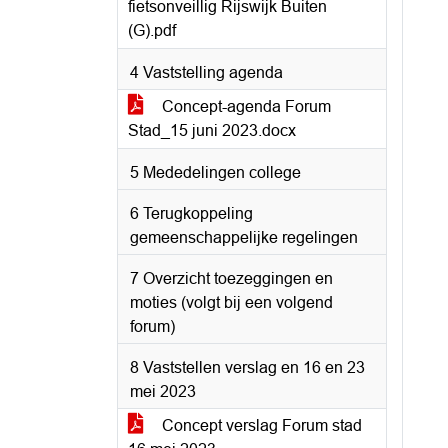
fietsonveillig Rijswijk Buiten
(G).pdf
4 Vaststelling agenda
Concept-agenda Forum
Stad_15 juni 2023.docx
5 Mededelingen college
6 Terugkoppeling
gemeenschappelijke regelingen
7 Overzicht toezeggingen en
moties (volgt bij een volgend
forum)
8 Vaststellen verslag en 16 en 23
mei 2023
Concept verslag Forum stad