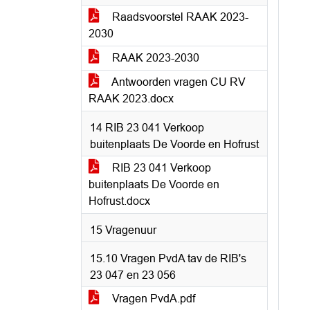
Raadsvoorstel RAAK 2023-
2030
RAAK 2023-2030
Antwoorden vragen CU RV
RAAK 2023.docx
14 RIB 23 041 Verkoop
buitenplaats De Voorde en Hofrust
RIB 23 041 Verkoop
buitenplaats De Voorde en
Hofrust.docx
15 Vragenuur
15.10 Vragen PvdA tav de RIB's
23 047 en 23 056
Vragen PvdA.pdf