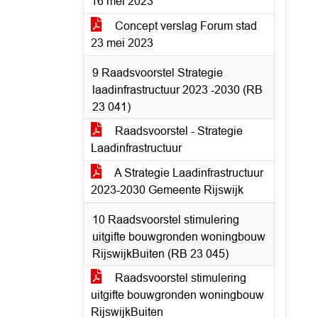
16 mei 2023
Concept verslag Forum stad
23 mei 2023
9 Raadsvoorstel Strategie
laadinfrastructuur 2023 -2030 (RB
23 041)
Raadsvoorstel - Strategie
Laadinfrastructuur
A Strategie Laadinfrastructuur
2023-2030 Gemeente Rijswijk
10 Raadsvoorstel stimulering
uitgifte bouwgronden woningbouw
RijswijkBuiten (RB 23 045)
Raadsvoorstel stimulering
uitgifte bouwgronden woningbouw
RijswijkBuiten