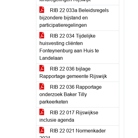
RIB 22 033a Beleidsregels
bijzondere bijstand en
participatieregelingen
RIB 22 034 Tijdelijke
huisvesting cliënten
Fonteynenburg aan Huis te
Landelaan
RIB 22 036 bijlage
Rapportage gemeente Rijswijk
RIB 22 036 Rapportage
onderzoek Baker Tilly
parkeerketen
RIB 22 017 Rijswijkse
inclusie agenda
RIB 22 021 Normenkader