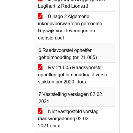
Lugthart iz Red Lions.rtf
Bijlage 2 Algemene
inkoopvoorwaarden gemeente
Rijswijk voor leveringen en
diensten.pdf
6 Raadsvoorstel opheffen
geheimhouding (nr. 21-005).
RV 21-005 Raadsvoorstel
opheffen geheimhouding diverse
stukken per 2020..docx
7 Vaststelling verslagen 02-02-
2021.
Niet vastgesteld verslag
raadsvergadering 02-02-
2021.docx