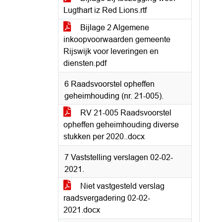
Lugthart iz Red Lions.rtf
Bijlage 2 Algemene
inkoopvoorwaarden gemeente
Rijswijk voor leveringen en
diensten.pdf
6 Raadsvoorstel opheffen
geheimhouding (nr. 21-005).
RV 21-005 Raadsvoorstel
opheffen geheimhouding diverse
stukken per 2020..docx
7 Vaststelling verslagen 02-02-
2021.
Niet vastgesteld verslag
raadsvergadering 02-02-
2021.docx