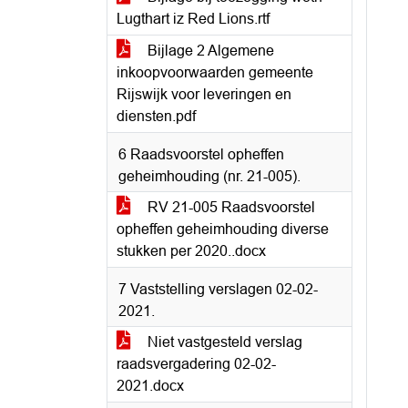
Lugthart iz Red Lions.rtf
Bijlage 2 Algemene
inkoopvoorwaarden gemeente
Rijswijk voor leveringen en
diensten.pdf
6 Raadsvoorstel opheffen
geheimhouding (nr. 21-005).
RV 21-005 Raadsvoorstel
opheffen geheimhouding diverse
stukken per 2020..docx
7 Vaststelling verslagen 02-02-
2021.
Niet vastgesteld verslag
raadsvergadering 02-02-
2021.docx