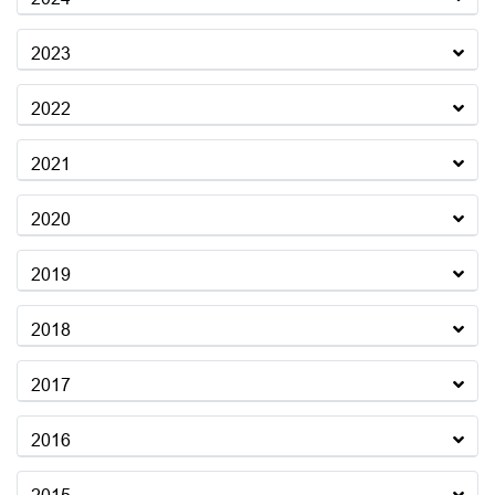
2023
2022
2021
2020
2019
2018
2017
2016