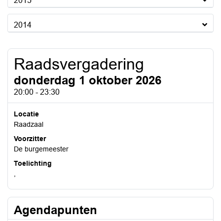
2015
2014
Raadsvergadering
donderdag 1 oktober 2026
20:00 - 23:30
Locatie
Raadzaal
Voorzitter
De burgemeester
Toelichting
,
Agendapunten