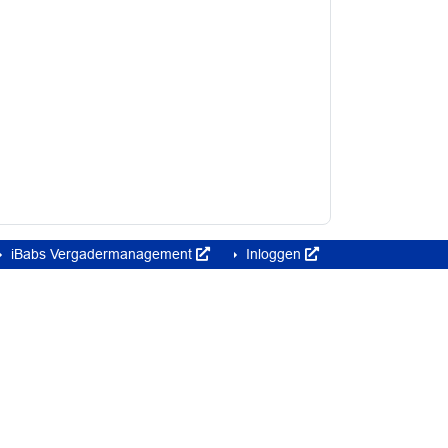
iBabs Vergadermanagement
Inloggen