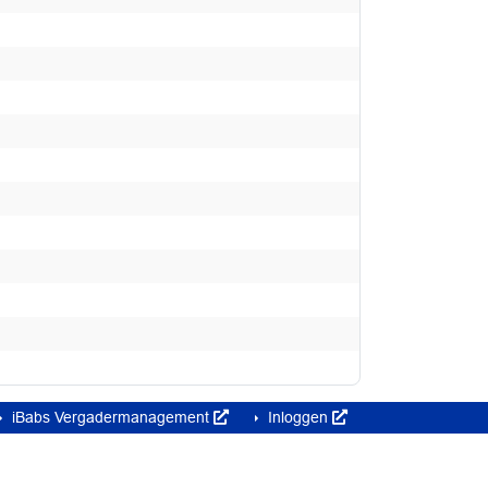
iBabs Vergadermanagement
Inloggen