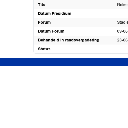
Titel
Reken
Datum Presidium
Forum
Stad 
Datum Forum
09-06
Behandeld in raadsvergadering
23-06
Status