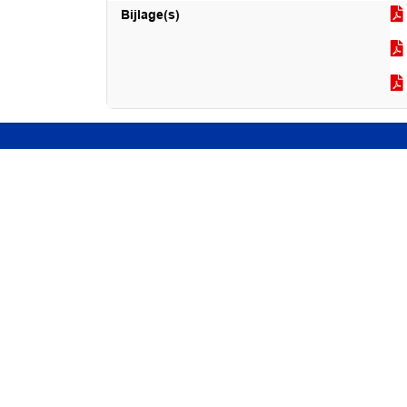
Bijlage(s)