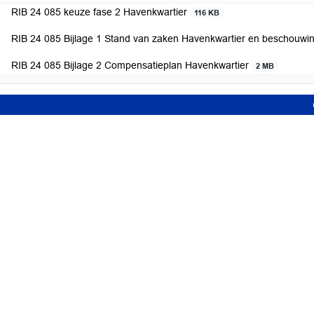
RIB 24 085 keuze fase 2 Havenkwartier
116 KB
RIB 24 085 Bijlage 1 Stand van zaken Havenkwartier en beschouwi
RIB 24 085 Bijlage 2 Compensatieplan Havenkwartier
2 MB