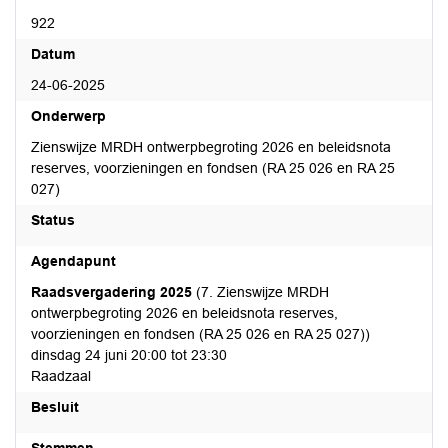
922
Datum
24-06-2025
Onderwerp
Zienswijze MRDH ontwerpbegroting 2026 en beleidsnota
reserves, voorzieningen en fondsen (RA 25 026 en RA 25
027)
Status
Agendapunt
Raadsvergadering 2025
(7. Zienswijze MRDH
ontwerpbegroting 2026 en beleidsnota reserves,
voorzieningen en fondsen (RA 25 026 en RA 25 027))
dinsdag 24 juni 20:00 tot 23:30
Raadzaal
Besluit